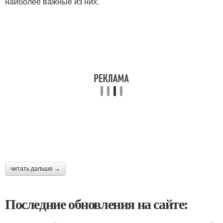
наиболее важные из них.
читать дальше →
Последние обновления на сайте: