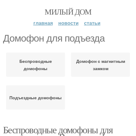
МИЛЫЙ ДОМ
главная
новости
статьи
Домофон для подъезда
Беспроводные
Домофон с магнитным
домофоны
замком
Подъездные домофоны
Беспроводные домофоны для