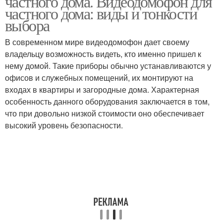
частного дома. Видеодомофон для
частного дома: виды и тонкости
выбора
В современном мире видеодомофон дает своему
владельцу возможность видеть, кто именно пришел к
нему домой. Такие приборы обычно устанавливаются у
офисов и служебных помещений, их монтируют на
входах в квартиры и загородные дома. Характерная
особенность данного оборудования заключается в том,
что при довольно низкой стоимости оно обеспечивает
высокий уровень безопасности.