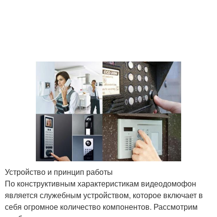
Устройство и принцип работы
По конструктивным характеристикам видеодомофон
является служебным устройством, которое включает в
себя огромное количество компонентов. Рассмотрим