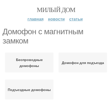
МИЛЫЙ ДОМ
главная
новости
статьи
Домофон с магнитным
замком
Беспроводные
Домофон для подъезда
домофоны
Подъездные домофоны