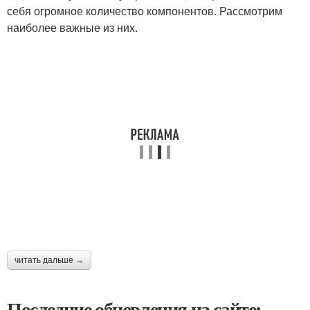
себя огромное количество компонентов. Рассмотрим
наиболее важные из них.
читать дальше →
Последние обновления на сайте: