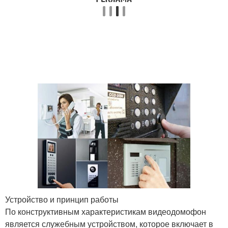
Устройство и принцип работы
По конструктивным характеристикам видеодомофон
является служебным устройством, которое включает в