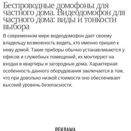
Беспроводные домофоны для
частного дома. Видеодомофон для
частного дома: виды и тонкости
выбора
В современном мире видеодомофон дает своему
владельцу возможность видеть, кто именно пришел к
нему домой. Такие приборы обычно устанавливаются у
офисов и служебных помещений, их монтируют на
входах в квартиры и загородные дома. Характерная
особенность данного оборудования заключается в том,
что при довольно низкой стоимости оно обеспечивает
высокий уровень безопасности.