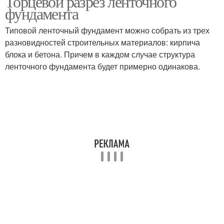
Торцевой разрез ленточного
фундамента
Типовой ленточный фундамент можно собрать из трех
разновидностей строительных материалов: кирпича
блока и бетона. Причем в каждом случае структура
ленточного фундамента будет примерно одинакова.