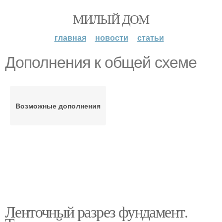
МИЛЫЙ ДОМ
главная
новости
статьи
Дополнения к общей схеме
Возможные дополнения
Ленточный разрез фундамент.