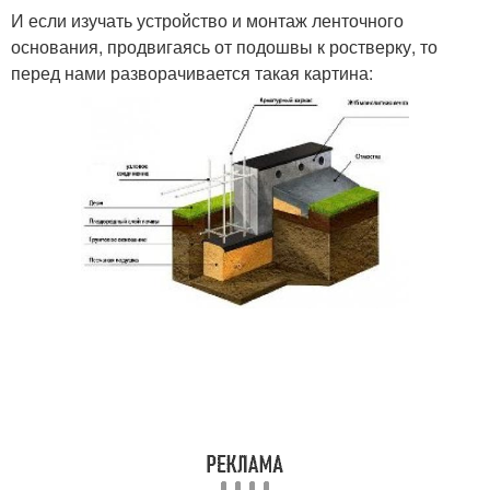
И если изучать устройство и монтаж ленточного
основания, продвигаясь от подошвы к ростверку, то
перед нами разворачивается такая картина: