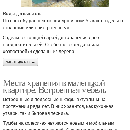
Виды дровяников
По способу расположения дровяники бывают отдельно
стоящими или пристроенными.
Отдельно стоящий сарай для хранения дров
предпочтительней. Особенно, если дача или
хозпостройки сделаны из дерева.
читать дальше →
Места хранения в маленькой
квартире. Встроенная мебель
Встроенные и подвесные шкафы актуальны на
протяжении ряда лет. В них хранится, как кухонная
утварь, так и бытовая техника.
Тумбы на колесиках являются новым и мобильным
вариантом хранения вещей. Они устанавливаются в