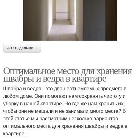
читать дальше →
Оптимальное место для хранения
швабры и ведра в квартире
Швабра и ведро - это два неотъемлемых предмета в
любом доме. Они помогают нам сохранять чистоту и
уборку в нашей квартире. Но где же нам хранить их,
чтобы они не мешали и не занимали много места? В
этой статье мы рассмотрим несколько вариантов
оптимального места для хранения швабры и ведра в
квартире.