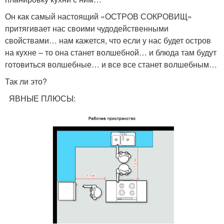
Он как самый настоящий «ОСТРОВ СОКРОВИЩ»
притягивает нас своими чудодейственными
свойствами… нам кажется, что если у нас будет остров
на кухне – то она станет волшебной… и блюда там будут
готовиться волшебные… и все все станет волшебным…
Так ли это?
ЯВНЫЕ ПЛЮСЫ: