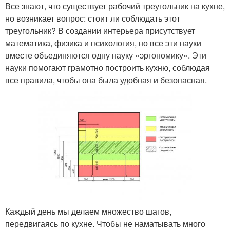
Все знают, что существует рабочий треугольник на кухне,
но возникает вопрос: стоит ли соблюдать этот
треугольник? В создании интерьера присутствует
математика, физика и психология, но все эти науки
вместе объединяются одну науку «эргономику». Эти
науки помогают грамотно построить кухню, соблюдая
все правила, чтобы она была удобная и безопасная.
Каждый день мы делаем множество шагов,
передвигаясь по кухне. Чтобы не наматывать много