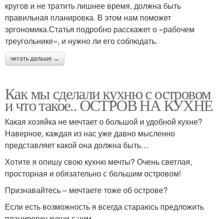
кругов и не тратить лишнее время, должна быть
правильная планировка. В этом нам поможет
эргономика.Статья подробно расскажет о «рабочем
треугольнике», и нужно ли его соблюдать.
читать дальше →
Как мы сделали кухню с островом
и что такое.. ОСТРОВ НА КУХНЕ
Какая хозяйка не мечтает о большой и удобной кухне?
Наверное, каждая из нас уже давно мысленно
представляет какой она должна быть…
Хотите я опишу свою кухню мечты? Очень светлая,
просторная и обязательно с большим островом!
Признавайтесь – мечтаете тоже об острове?
Если есть возможность я всегда стараюсь предложить
планировку кухни с ним…