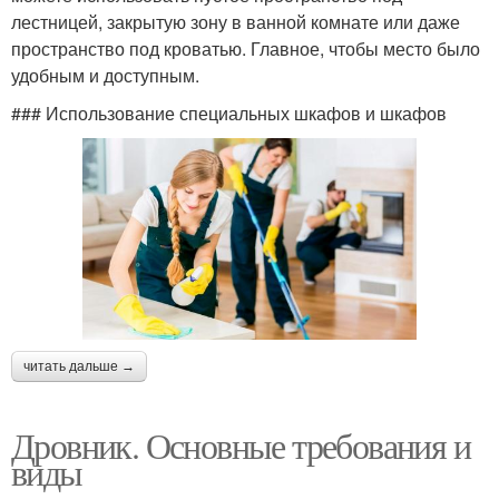
лестницей, закрытую зону в ванной комнате или даже
пространство под кроватью. Главное, чтобы место было
удобным и доступным.
### Использование специальных шкафов и шкафов
читать дальше →
Дровник. Основные требования и
виды