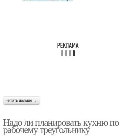
читать дальше →
Надо ли планировать кухню по
рабочему треугольнику