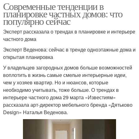
Современные тенденции в
планировке частных домов: что
популярно сейчас
Эксперт рассказала о трендах в планировке и интерьере
частного дома
Эксперт Веденова: сейчас в тренде одноэтажные дома и
открытая планировка
У владельцев загородных домов больше возможностей
воплотить в жизнь самые смелые интерьерные идеи,
чем у хозяев квартир. Но и нюансов, которые
необходимо учитывать, тоже больше. О трендах в
интерьере частного дома 29 марта «Известиям»
рассказала арт-директор мебельного бренда «Дятьково
Design» Наталья Веденова.