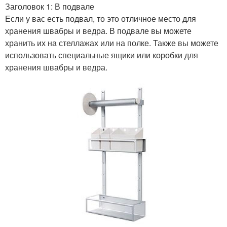
Заголовок 1: В подвале
Если у вас есть подвал, то это отличное место для
хранения швабры и ведра. В подвале вы можете
хранить их на стеллажах или на полке. Также вы можете
использовать специальные ящики или коробки для
хранения швабры и ведра.