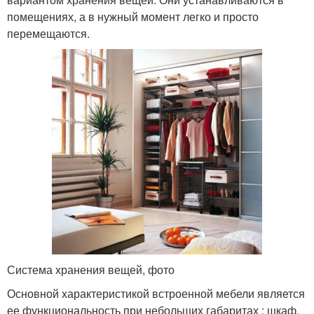
помещениях, а в нужный момент легко и просто
перемещаются.
Система хранения вещей, фото
Основной характеристикой встроенной мебели является
ее функциональность при небольших габаритах : шкаф,