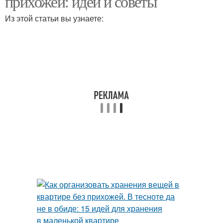
прихожей: идеи и советы
Из этой статьи вы узнаете: