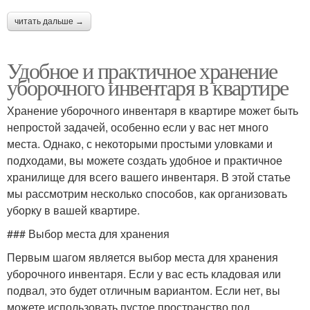
читать дальше →
Удобное и практичное хранение
уборочного инвентаря в квартире
Хранение уборочного инвентаря в квартире может быть
непростой задачей, особенно если у вас нет много
места. Однако, с некоторыми простыми уловками и
подходами, вы можете создать удобное и практичное
хранилище для всего вашего инвентаря. В этой статье
мы рассмотрим несколько способов, как организовать
уборку в вашей квартире.
### Выбор места для хранения
Первым шагом является выбор места для хранения
уборочного инвентаря. Если у вас есть кладовая или
подвал, это будет отличным вариантом. Если нет, вы
можете использовать пустое пространство под