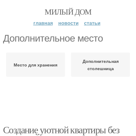
МИЛЫЙ ДОМ
главная
новости
статьи
Дополнительное место
Дополнительная
Место для хранения
столешница
Создание уютной квартиры без