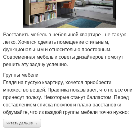
Расставить мебель в небольшой квартире - не так уж
легко. Хочется сделать помещение стильным,
функциональным и относительно просторным.
Современная мебель и советы дизайнеров помогут
решить эту задачу успешно.
Группы мебели
Глядя на пустую квартиру, хочется приобрести
множество вещей. Практика показывает, что не все они
принесут пользу. Некоторые станут балластом. Перед
составлением списка покупок и плана расстановки
обдумайте, что из каждой группы мебели точно нужно:
читать дальше →