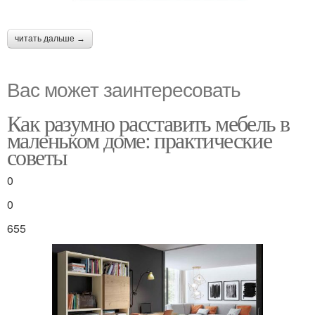
читать дальше →
Вас может заинтересовать
Как разумно расставить мебель в
маленьком доме: практические
советы
0
0
655