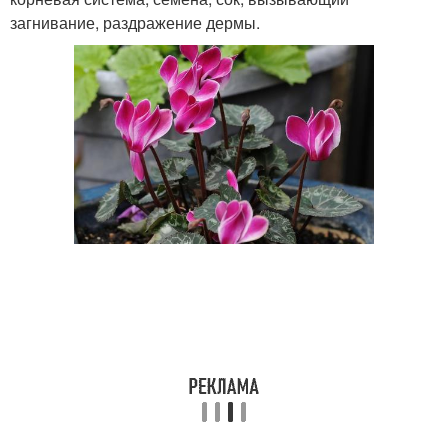
загнивание, раздражение дермы.