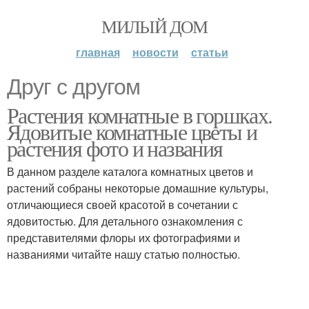
МИЛЫЙ ДОМ
главная
новости
статьи
Друг с другом
Растения комнатные в горшках.
Ядовитые комнатные цветы и
растения фото и названия
В данном разделе каталога комнатных цветов и
растений собраны некоторые домашние культуры,
отличающиеся своей красотой в сочетании с
ядовитостью. Для детального ознакомления с
представителями флоры их фотографиями и
названиями читайте нашу статью полностью.