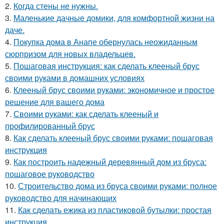
2.
Когда стены не нужны.
3.
Маленькие дачные домики, для комфортной жизни на
даче.
4.
Покупка дома в Анапе обернулась неожиданным
сюрпризом для новых владельцев.
5.
Пошаговая инструкция: как сделать клееный брус
своими руками в домашних условиях
6.
Клееный брус своими руками: экономичное и простое
решение для вашего дома
7.
Своими руками: как сделать клееный и
профилированный брус
8.
Как сделать клееный брус своими руками: пошаговая
инструкция
9.
Как построить надежный деревянный дом из бруса:
пошаговое руководство
10.
Строительство дома из бруса своими руками: полное
руководство для начинающих
11.
Как сделать ежика из пластиковой бутылки: простая
инструкция