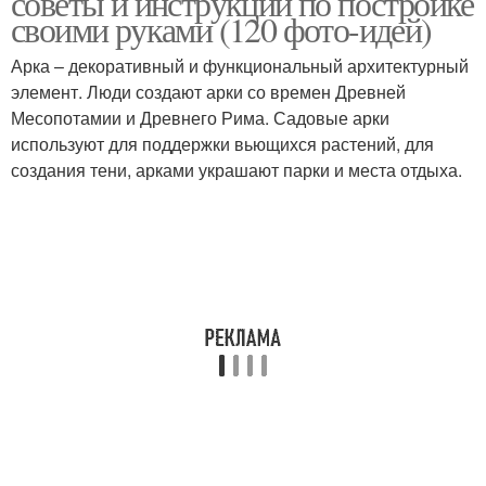
советы и инструкции по постройке
своими руками (120 фото-идей)
Арка – декоративный и функциональный архитектурный
элемент. Люди создают арки со времен Древней
Месопотамии и Древнего Рима. Садовые арки
используют для поддержки вьющихся растений, для
создания тени, арками украшают парки и места отдыха.