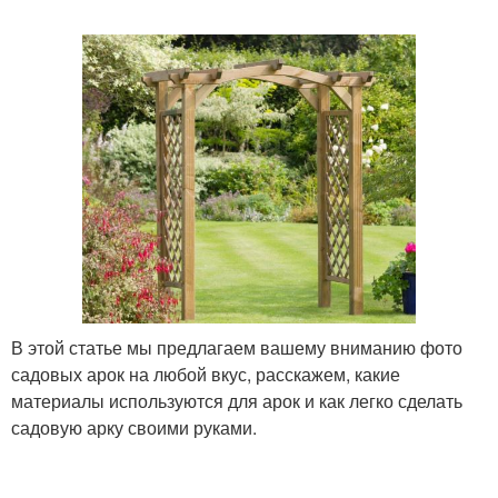
В этой статье мы предлагаем вашему вниманию фото
садовых арок на любой вкус, расскажем, какие
материалы используются для арок и как легко сделать
садовую арку своими руками.