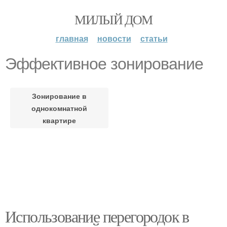
МИЛЫЙ ДОМ
главная
новости
статьи
Эффективное зонирование
Зонирование в
однокомнатной
квартире
Использование перегородок в