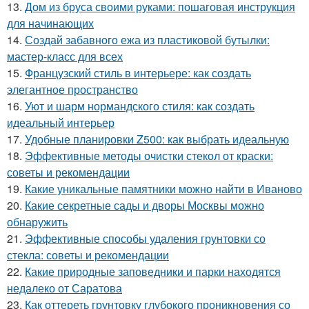
13.
Дом из бруса своими руками: пошаговая инструкция
для начинающих
14.
Создай забавного ежа из пластиковой бутылки:
мастер-класс для всех
15.
Французский стиль в интерьере: как создать
элегантное пространство
16.
Уют и шарм нормандского стиля: как создать
идеальный интерьер
17.
Удобные планировки Z500: как выбрать идеальную
18.
Эффективные методы очистки стекол от краски:
советы и рекомендации
19.
Какие уникальные памятники можно найти в Иваново
20.
Какие секретные сады и дворы Москвы можно
обнаружить
21.
Эффективные способы удаления грунтовки со
стекла: советы и рекомендации
22.
Какие природные заповедники и парки находятся
недалеко от Саратова
23.
Как оттереть грунтовку глубокого проникновения со