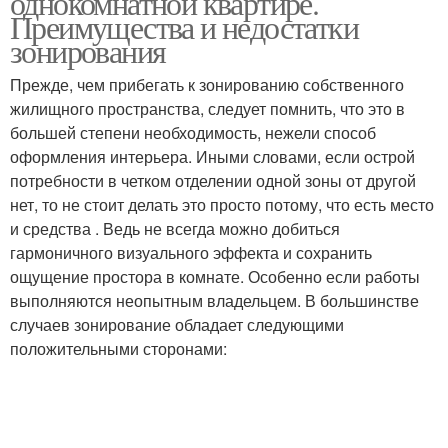
однокомнатной квартире.
Преимущества и недостатки
зонирования
Прежде, чем прибегать к зонированию собственного
жилищного пространства, следует помнить, что это в
большей степени необходимость, нежели способ
оформления интерьера. Иными словами, если острой
потребности в четком отделении одной зоны от другой
нет, то не стоит делать это просто потому, что есть место
и средства . Ведь не всегда можно добиться
гармоничного визуального эффекта и сохранить
ощущение простора в комнате. Особенно если работы
выполняются неопытным владельцем. В большинстве
случаев зонирование обладает следующими
положительными сторонами: