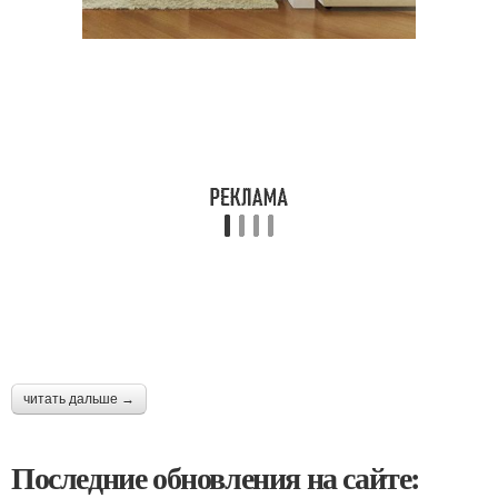
читать дальше →
Последние обновления на сайте: