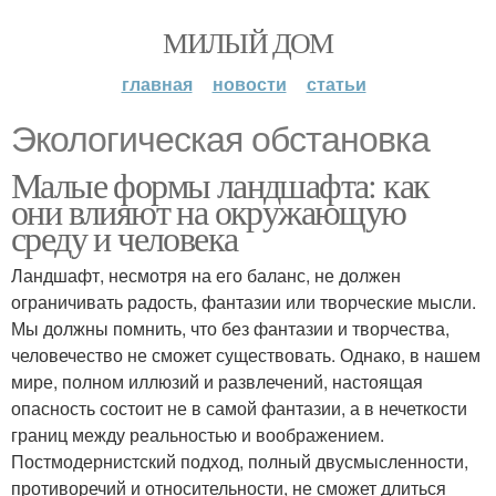
МИЛЫЙ ДОМ
главная
новости
статьи
Экологическая обстановка
Малые формы ландшафта: как
они влияют на окружающую
среду и человека
Ландшафт, несмотря на его баланс, не должен
ограничивать радость, фантазии или творческие мысли.
Мы должны помнить, что без фантазии и творчества,
человечество не сможет существовать. Однако, в нашем
мире, полном иллюзий и развлечений, настоящая
опасность состоит не в самой фантазии, а в нечеткости
границ между реальностью и воображением.
Постмодернистский подход, полный двусмысленности,
противоречий и относительности, не сможет длиться