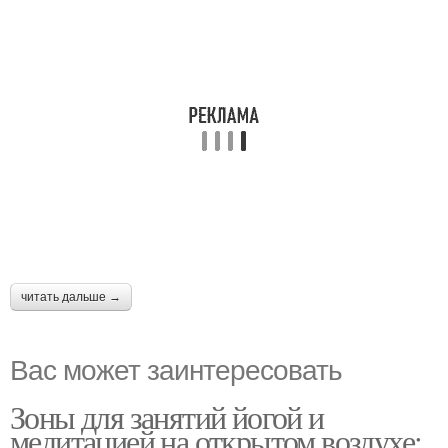
читать дальше →
Вас может заинтересовать
Зоны для занятий йогой и
медитацией на открытом воздухе: