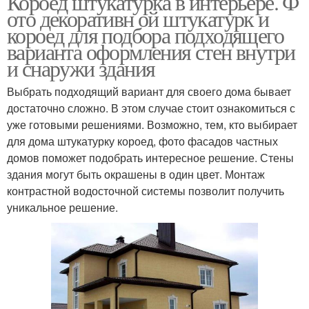
Короед штукатурка в интерьере. Ф
ото декоративн ой штукатурк и
короед для подбора подходящего
варианта оформления стен внутри
и снаружи здания
Выбрать подходящий вариант для своего дома бывает
достаточно сложно. В этом случае стоит ознакомиться с
уже готовыми решениями. Возможно, тем, кто выбирает
для дома штукатурку короед, фото фасадов частных
домов поможет подобрать интересное решение. Стены
здания могут быть окрашены в один цвет. Монтаж
контрастной водосточной системы позволит получить
уникальное решение.