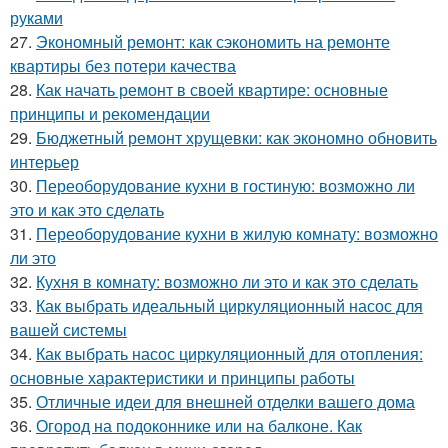
руками
27.
Экономный ремонт: как сэкономить на ремонте
квартиры без потери качества
28.
Как начать ремонт в своей квартире: основные
принципы и рекомендации
29.
Бюджетный ремонт хрущевки: как экономно обновить
интерьер
30.
Переоборудование кухни в гостиную: возможно ли
это и как это сделать
31.
Переоборудование кухни в жилую комнату: возможно
ли это
32.
Кухня в комнату: возможно ли это и как это сделать
33.
Как выбрать идеальный циркуляционный насос для
вашей системы
34.
Как выбрать насос циркуляционный для отопления:
основные характеристики и принципы работы
35.
Отличные идеи для внешней отделки вашего дома
36.
Огород на подоконнике или на балконе. Как