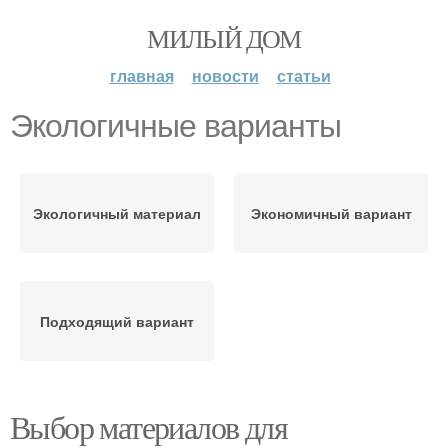
МИЛЫЙ ДОМ
главная
новости
статьи
Экологичные варианты
Экологичный материал
Экономичный вариант
Подходящий вариант
Выбор материалов для