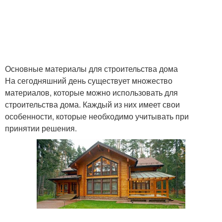
Основные материалы для строительства дома
На сегодняшний день существует множество
материалов, которые можно использовать для
строительства дома. Каждый из них имеет свои
особенности, которые необходимо учитывать при
принятии решения.