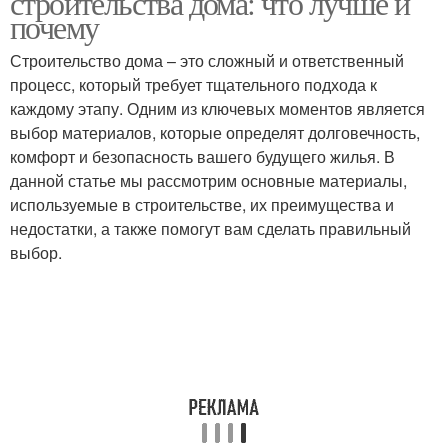
строительства дома: что лучше и
почему
Строительство дома – это сложный и ответственный
процесс, который требует тщательного подхода к
каждому этапу. Одним из ключевых моментов является
выбор материалов, которые определят долговечность,
комфорт и безопасность вашего будущего жилья. В
данной статье мы рассмотрим основные материалы,
используемые в строительстве, их преимущества и
недостатки, а также помогут вам сделать правильный
выбор.