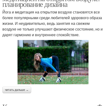
планирование дизайна
Йога и медитация на открытом воздухе становятся все
более популярными среди любителей здорового образа
жизни. И неудивительно, ведь занятия на свежем
воздухе не только улучшают физическое состояние, но и
дарят гармонию и внутреннее спокойствие.
читать дальше →