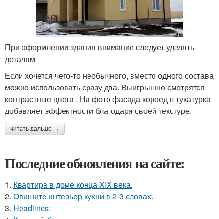
При оформлении здания внимание следует уделять
деталям
Если хочется чего-то необычного, вместо одного состава
можно использовать сразу два. Выигрышно смотрятся
контрастные цвета . На фото фасада короед штукатурка
добавляет эффектности благодаря своей текстуре.
читать дальше →
Последние обновления на сайте:
1.
Квартира в доме конца XIX века.
2.
Опишите интерьер кухни в 2-3 словах.
3.
Headlines: