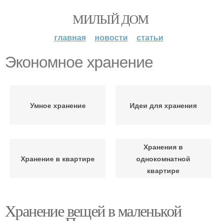
МИЛЫЙ ДОМ
главная
новости
статьи
Экономное хранение
Умное хранение
Идеи для хранения
Хранения в
Хранение в квартире
однокомнатной
квартире
Хранение вещей в маленькой