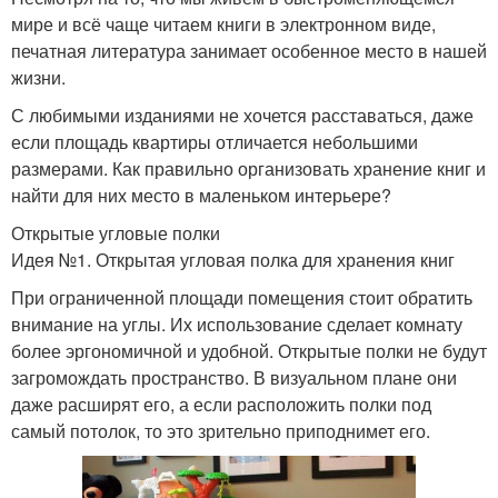
мире и всё чаще читаем книги в электронном виде,
печатная литература занимает особенное место в нашей
жизни.
С любимыми изданиями не хочется расставаться, даже
если площадь квартиры отличается небольшими
размерами. Как правильно организовать хранение книг и
найти для них место в маленьком интерьере?
Открытые угловые полки
Идея №1. Открытая угловая полка для хранения книг
При ограниченной площади помещения стоит обратить
внимание на углы. Их использование сделает комнату
более эргономичной и удобной. Открытые полки не будут
загромождать пространство. В визуальном плане они
даже расширят его, а если расположить полки под
самый потолок, то это зрительно приподнимет его.