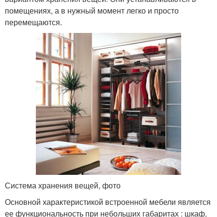
помещениях, а в нужный момент легко и просто
перемещаются.
Система хранения вещей, фото
Основной характеристикой встроенной мебели является
ее функциональность при небольших габаритах : шкаф,