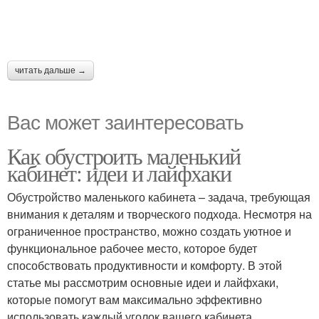
читать дальше →
Вас может заинтересовать
Как обустроить маленький
кабинет: идеи и лайфхаки
Обустройство маленького кабинета – задача, требующая
внимания к деталям и творческого подхода. Несмотря на
ограниченное пространство, можно создать уютное и
функциональное рабочее место, которое будет
способствовать продуктивности и комфорту. В этой
статье мы рассмотрим основные идеи и лайфхаки,
которые помогут вам максимально эффективно
использовать каждый уголок вашего кабинета.