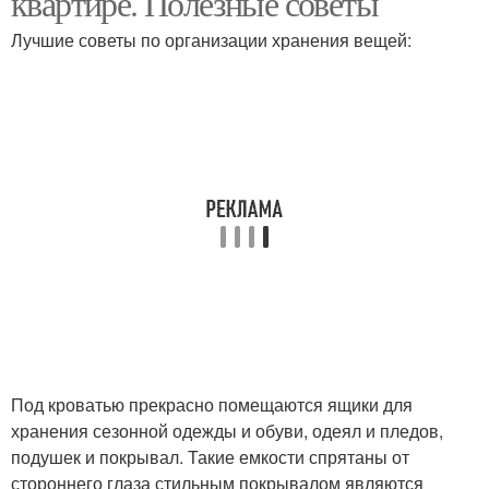
квартире. Полезные советы
Лучшие советы по организации хранения вещей:
Под кроватью прекрасно помещаются ящики для
хранения сезонной одежды и обуви, одеял и пледов,
подушек и покрывал. Такие емкости спрятаны от
стороннего глаза стильным покрывалом являются