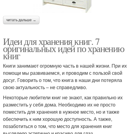
читать дальше →
Идеи для хранения книг. 7
оригинальных идей по хранению
книг
Книги занимают огромную часть в нашей жизни. При их
помощи мы развиваемся, и проводим с пользой свой
досуг. Говорить о том, что книга в наши дни потеряла
свою актуальность – не справедливо.
Некоторые любители книг не знают, как правильно их
разместить у себя дома. Необходимо их не просто
поместить для хранения в нужное место, но и также
обеспечить к ним хорошую доступность. А также,
позаботиться о том, что место для хранения книг
выглядело эстетично и красиво для глаз.