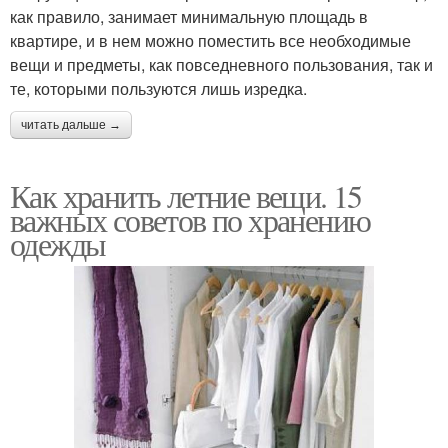
как правило, занимает минимальную площадь в
квартире, и в нем можно поместить все необходимые
вещи и предметы, как повседневного пользования, так и
те, которыми пользуются лишь изредка.
читать дальше →
Как хранить летние вещи. 15
важных советов по хранению
одежды