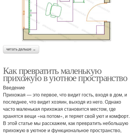
читать дальше →
Как превратить маленькую
прихожую в уютное пространство
Введение
Прихожая — это первое, что видит гость, входя в дом, и
последнее, что видит хозяин, выходя из него. Однако
часто маленькая прихожая становится местом, где
хранятся вещи «на потом», и теряет свой уют и комфорт.
В этой статье мы расскажем, как превратить небольшую
прихожую в уютное и функциональное пространство,