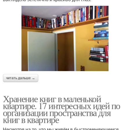
читать дальше →
Хранение книг в маленькой
квартире. 17 интересных идей по
организации пространства для
книг в квартире
Несмотря на то, что мы живём в быстроменяющемся