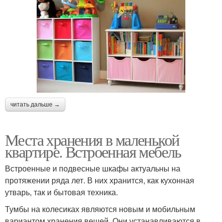
читать дальше →
Места хранения в маленькой
квартире. Встроенная мебель
Встроенные и подвесные шкафы актуальны на
протяжении ряда лет. В них хранится, как кухонная
утварь, так и бытовая техника.
Тумбы на колесиках являются новым и мобильным
вариантом хранения вещей. Они устанавливаются в