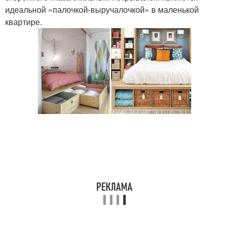
идеальной «палочкой-выручалочкой» в маленькой
квартире.