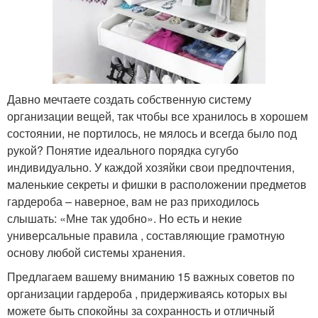
Давно мечтаете создать собственную систему
организации вещей, так чтобы все хранилось в хорошем
состоянии, не портилось, не мялось и всегда было под
рукой? Понятие идеального порядка сугубо
индивидуально. У каждой хозяйки свои предпочтения,
маленькие секреты и фишки в расположении предметов
гардероба – наверное, вам не раз приходилось
слышать: «Мне так удобно». Но есть и некие
универсальные правила , составляющие грамотную
основу любой системы хранения.
Предлагаем вашему вниманию 15 важных советов по
организации гардероба , придерживаясь которых вы
можете быть спокойны за сохранность и отличный