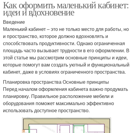
Как оформить маленький кабинет:
идеи и вдохновение
Введение
Маленький кабинет – это не только место для работы, но
и пространство, которое должно вдохновлять и
способствовать продуктивности. Однако ограниченная
площадь часто вызывает трудности в его оформлении. В
этой статье мы рассмотрим основные принципы и идеи,
которые помогут вам создать уютный и функциональный
кабинет, даже в условиях ограниченного пространства.
Планировка пространства Основные принципы
Перед началом оформления кабинета важно продумать
планировку. Правильное расположение мебели и
оборудования поможет максимально эффективно
использовать доступное пространство.