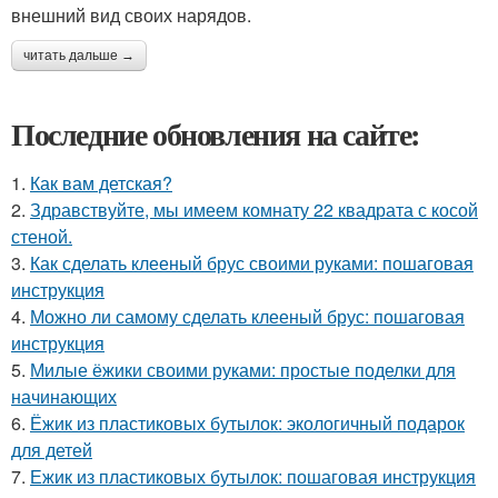
внешний вид своих нарядов.
читать дальше →
Последние обновления на сайте:
1.
Как вам детская?
2.
Здравствуйте, мы имеем комнату 22 квадрата с косой
стеной.
3.
Как сделать клееный брус своими руками: пошаговая
инструкция
4.
Можно ли самому сделать клееный брус: пошаговая
инструкция
5.
Милые ёжики своими руками: простые поделки для
начинающих
6.
Ёжик из пластиковых бутылок: экологичный подарок
для детей
7.
Ежик из пластиковых бутылок: пошаговая инструкция