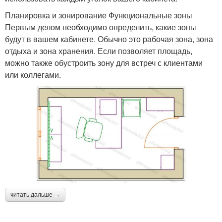
Планировка и зонирование Функциональные зоны
Первым делом необходимо определить, какие зоны
будут в вашем кабинете. Обычно это рабочая зона, зона
отдыха и зона хранения. Если позволяет площадь,
можно также обустроить зону для встреч с клиентами
или коллегами.
читать дальше →