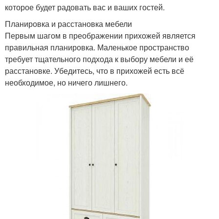
которое будет радовать вас и ваших гостей.
Планировка и расстановка мебели
Первым шагом в преображении прихожей является
правильная планировка. Маленькое пространство
требует тщательного подхода к выбору мебели и её
расстановке. Убедитесь, что в прихожей есть всё
необходимое, но ничего лишнего.