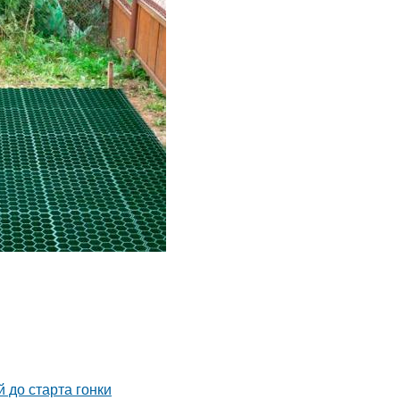
 до старта гонки