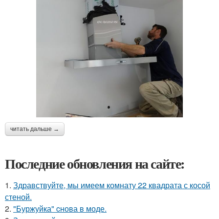
читать дальше →
Последние обновления на сайте:
1.
Здравствуйте, мы имеем комнату 22 квадрата с косой
стеной.
2.
"Буржуйка" cнова в моде.