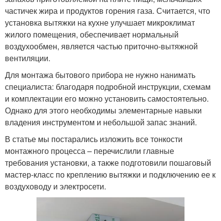
частичек жира и продуктов горения газа. Считается, что
установка вытяжки на кухне улучшает микроклимат
жилого помещения, обеспечивает нормальный
воздухообмен, является частью приточно-вытяжной
вентиляции.
Для монтажа бытового прибора не нужно нанимать
специалиста: благодаря подробной инструкции, схемам
и комплектации его можно установить самостоятельно.
Однако для этого необходимы элементарные навыки
владения инструментом и небольшой запас знаний.
В статье мы постарались изложить все тонкости
монтажного процесса – перечислили главные
требования установки, а также подготовили пошаговый
мастер-класс по креплению вытяжки и подключению ее к
воздуховоду и электросети.