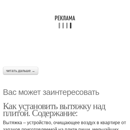
читать дальше →
Вас может заинтересовать
Как установить вытяжку над
плитой. Содержание:
Вытяжка – устройство, очищающее воздух в квартире от
запахов приготовляемой на плите пищи, мельчайших