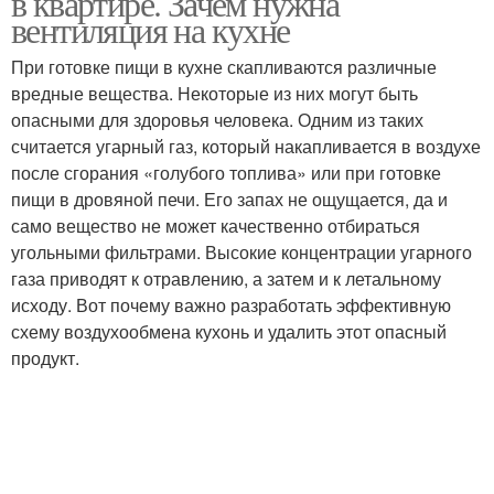
в квартире. Зачем нужна
вентиляция на кухне
При готовке пищи в кухне скапливаются различные
вредные вещества. Некоторые из них могут быть
опасными для здоровья человека. Одним из таких
считается угарный газ, который накапливается в воздухе
после сгорания «голубого топлива» или при готовке
пищи в дровяной печи. Его запах не ощущается, да и
само вещество не может качественно отбираться
угольными фильтрами. Высокие концентрации угарного
газа приводят к отравлению, а затем и к летальному
исходу. Вот почему важно разработать эффективную
схему воздухообмена кухонь и удалить этот опасный
продукт.