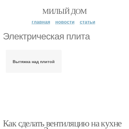
МИЛЫЙ ДОМ
главная
новости
статьи
Электрическая плита
Вытяжка над плитой
Как сделать вентиляцию на кухне