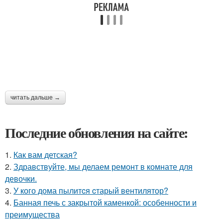
читать дальше →
Последние обновления на сайте:
1.
Как вам детская?
2.
Здравствуйте, мы делаем ремонт в комнате для
девочки.
3.
У кого дома пылитcя cтарый вентилятор?
4.
Банная печь с закрытой каменкой: особенности и
преимущества