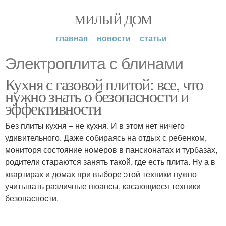
МИЛЫЙ ДОМ
главная
новости
статьи
Электроплита с блинами
Кухня с газовой плитой: все, что
нужно знать о безопасности и
эффективности
Без плиты кухня – не кухня. И в этом нет ничего
удивительного. Даже собираясь на отдых с ребенком,
мониторя состояние номеров в пансионатах и турбазах,
родители стараются занять такой, где есть плита. Ну а в
квартирах и домах при выборе этой техники нужно
учитывать различные нюансы, касающиеся техники
безопасности.