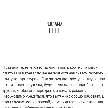
Правила техники безопасности при работе с газовой
плитой Ни в коем случае нельзя устанавливать газовую
плиту за гарнитурой . Это затрудняет доступ к газу, и, при
возникновении утечки, будет невозможно подобраться к
трубам, чтобы его перекрыть и начать ремонт.
Необходимо убедиться, что вытяжка хорошо работает. В
этом случае, если произойдет утечка газа, качественная
вентиляция обезопасит семью от беды.