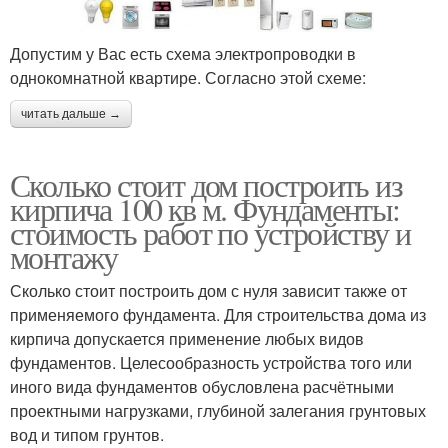
Допустим у Вас есть схема электропроводки в
однокомнатной квартире. Согласно этой схеме:
читать дальше →
Сколько стоит дом построить из
кирпича 100 кв м. Фундаменты:
стоимость работ по устройству и
монтажу
Сколько стоит построить дом с нуля зависит также от
применяемого фундамента. Для строительства дома из
кирпича допускается применение любых видов
фундаментов. Целесообразность устройства того или
иного вида фундаментов обусловлена расчётными
проектными нагрузками, глубиной залегания грунтовых
вод и типом грунтов.