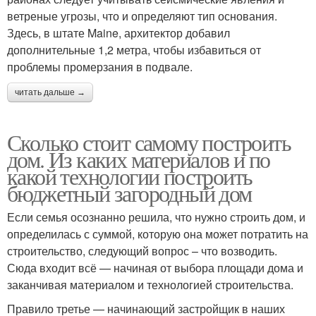
ветреные угрозы, что и определяют тип основания.
Здесь, в штате Maine, архитектор добавил
дополнительные 1,2 метра, чтобы избавиться от
проблемы промерзания в подвале.
читать дальше →
Сколько стоит самому построить
дом. Из каких материалов и по
какой технологии построить
бюджетный загородный дом
Если семья осознанно решила, что нужно строить дом, и
определилась с суммой, которую она может потратить на
строительство, следующий вопрос – что возводить.
Сюда входит всё — начиная от выбора площади дома и
заканчивая материалом и технологией строительства.
Правило третье — начинающий застройщик в наших