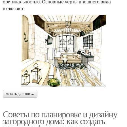
оригинальностью. Основные черты внешнего вида
включают:
читать дальше →
Советы по планировке и дизайну
загородного дома: как создать