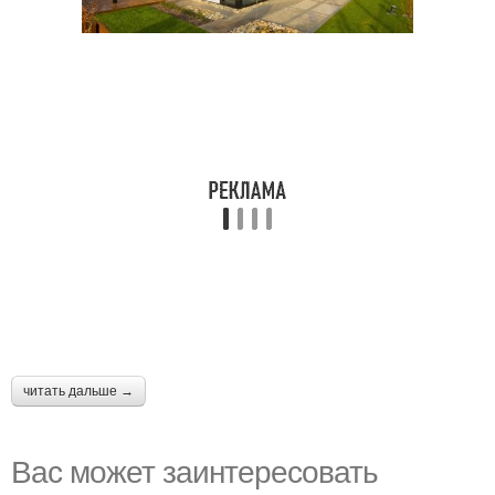
читать дальше →
Вас может заинтересовать