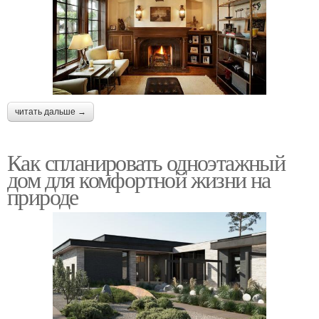
читать дальше →
Как спланировать одноэтажный
дом для комфортной жизни на
природе