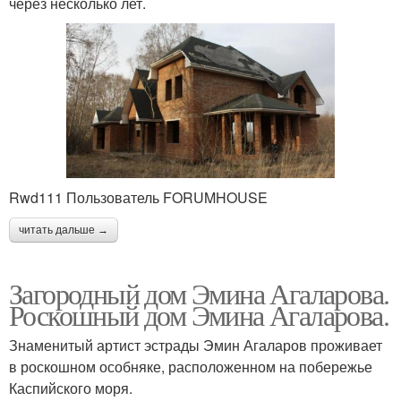
через несколько лет.
Rwd111 Пользователь FORUMHOUSE
читать дальше →
Загородный дом Эмина Агаларова.
Роскошный дом Эмина Агаларова.
Знаменитый артист эстрады Эмин Агаларов проживает
в роскошном особняке, расположенном на побережье
Каспийского моря.