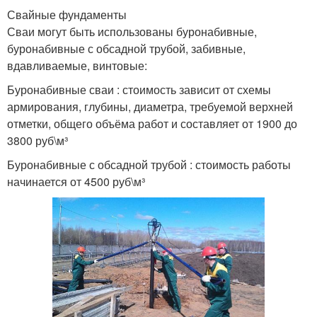
Свайные фундаменты
Сваи могут быть использованы буронабивные,
буронабивные с обсадной трубой, забивные,
вдавливаемые, винтовые:
Буронабивные сваи : стоимость зависит от схемы
армирования, глубины, диаметра, требуемой верхней
отметки, общего объёма работ и составляет от 1900 до
3800 руб\м³
Буронабивные с обсадной трубой : стоимость работы
начинается от 4500 руб\м³