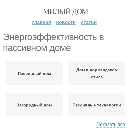
МИЛЫЙ ДОМ
главная
новости
статьи
Энергоэффективность в
пассивном доме
Дом в нормандском
Пассивный дом
стиле
Загородный дом
Пассивные технологии
Показать все