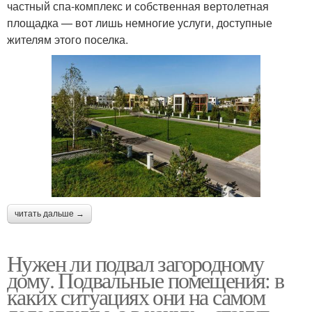
частный спа-комплекс и собственная вертолетная
площадка — вот лишь немногие услуги, доступные
жителям этого поселка.
читать дальше →
Нужен ли подвал загородному
дому. Подвальные помещения: в
каких ситуациях они на самом