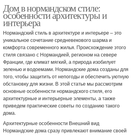
Дом в нормандском стиле:
особенности архитектуры и
интерьера
Нормандский стиль в архитектуре и интерьере – это
уникальное сочетание средневекового шарма и
комфорта современного жилья. Происхождение этого
стиля связано с Нормандией, регионом на севере
Франции, где климат мягкий, а природа изобилует
зеленью и водоемами. Нормандские дома созданы для
того, чтобы защитить от непогоды и обеспечить уютную
обстановку для жизни. В этой статье мы рассмотрим
основные особенности нормандского стиля, его
архитектурные и интерьерные элементы, а также
приведем практические советы по созданию такого
дома.
Архитектурные особенности Внешний вид
Нормандские дома сразу привлекают внимание своей