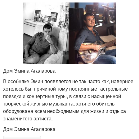
Дом Эмина Агаларова
В особняке Эмин появляется не так часто как, наверное
хотелось бы, причиной тому постоянные гастрольные
поездки и концертные туры, в связи с насыщенной
творческой жизнью музыканта, хотя его обитель
оборудована всем необходимым для жизни и отдыха
знаменитого артиста.
Дом Эмина Агаларова