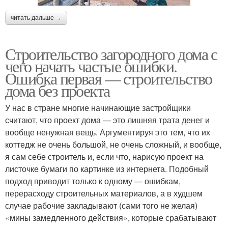
читать дальше →
Строительство загородного дома с
чего начать частые ошибки.
Ошибка первая — строительство
дома без проекта
У нас в стране многие начинающие застройщики
считают, что проект дома — это лишняя трата денег и
вообще ненужная вещь. Аргументируя это тем, что их
коттедж не очень большой, не очень сложный, и вообще,
я сам себе строитель и, если что, нарисую проект на
листочке бумаги по картинке из интернета. Подобный
подход приводит только к одному — ошибкам,
перерасходу строительных материалов, а в худшем
случае рабочие закладывают (сами того не желая)
«мины замедленного действия», которые срабатывают