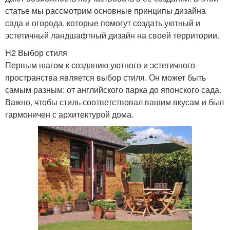
статье мы рассмотрим основные принципы дизайна
сада и огорода, которые помогут создать уютный и
эстетичный ландшафтный дизайн на своей территории.
H2 Выбор стиля
Первым шагом к созданию уютного и эстетичного
пространства является выбор стиля. Он может быть
самым разным: от английского парка до японского сада.
Важно, чтобы стиль соответствовал вашим вкусам и был
гармоничен с архитектурой дома.