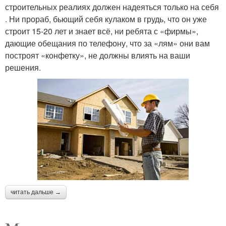
строительных реалиях должен надеяться только на себя
. Ни прораб, бьющий себя кулаком в грудь, что он уже
строит 15-20 лет и знает всё, ни ребята с «фирмы»,
дающие обещания по телефону, что за «лям» они вам
построят «конфетку», не должны влиять на ваши
решения.
читать дальше →