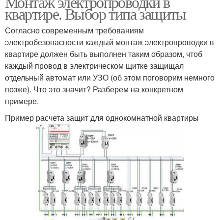
Монтаж электропроводки в
квартире. Выбор типа защиты
Согласно современным требованиям
электробезопасности каждый монтаж электропроводки в
квартире должен быть выполнен таким образом, чтоб
каждый провод в электрическом щитке защищал
отдельный автомат или УЗО (об этом поговорим немного
позже). Что это значит? Разберем на конкретном
примере.
Пример расчета защит для однокомнатной квартиры