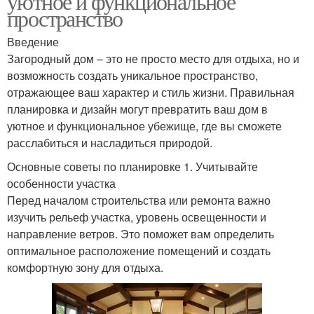
уютное и функциональное
пространство
Введение
Загородный дом – это не просто место для отдыха, но и
возможность создать уникальное пространство,
отражающее ваш характер и стиль жизни. Правильная
планировка и дизайн могут превратить ваш дом в
уютное и функциональное убежище, где вы сможете
расслабиться и насладиться природой.
Основные советы по планировке 1. Учитывайте
особенности участка
Перед началом строительства или ремонта важно
изучить рельеф участка, уровень освещенности и
направление ветров. Это поможет вам определить
оптимальное расположение помещений и создать
комфортную зону для отдыха.