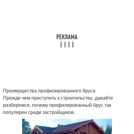
Преимущества профилированного бруса
Прежде чем приступить к строительству, давайте
разберемся, почему профилированный брус так
популярен среди застройщиков.