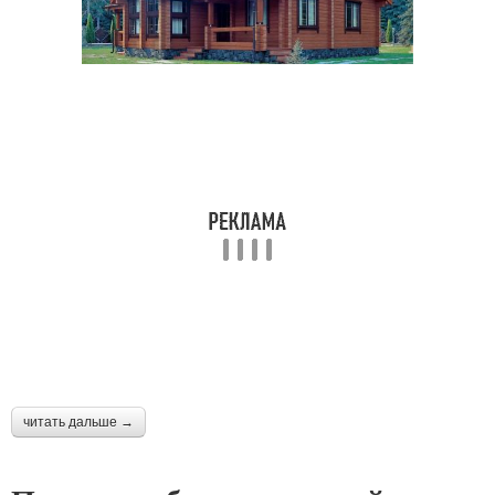
читать дальше →