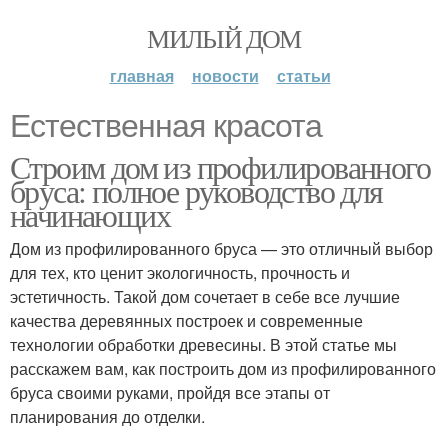
МИЛЫЙ ДОМ
главная
новости
статьи
Естественная красота
Строим дом из профилированного
бруса: полное руководство для
начинающих
Дом из профилированного бруса — это отличный выбор
для тех, кто ценит экологичность, прочность и
эстетичность. Такой дом сочетает в себе все лучшие
качества деревянных построек и современные
технологии обработки древесины. В этой статье мы
расскажем вам, как построить дом из профилированного
бруса своими руками, пройдя все этапы от
планирования до отделки.