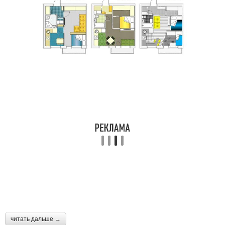
читать дальше →