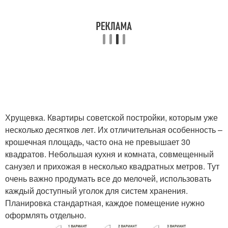
Хрущевка. Квартиры советской постройки, которым уже
несколько десятков лет. Их отличительная особенность –
крошечная площадь, часто она не превышает 30
квадратов. Небольшая кухня и комната, совмещенный
санузел и прихожая в несколько квадратных метров. Тут
очень важно продумать все до мелочей, использовать
каждый доступный уголок для систем хранения.
Планировка стандартная, каждое помещение нужно
оформлять отдельно.