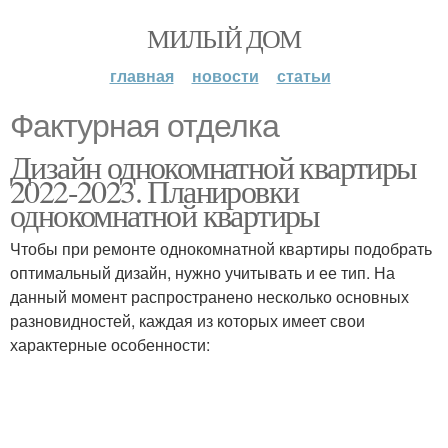
МИЛЫЙ ДОМ
главная
новости
статьи
Фактурная отделка
Дизайн однокомнатной квартиры
2022-2023. Планировки
однокомнатной квартиры
Чтобы при ремонте однокомнатной квартиры подобрать
оптимальный дизайн, нужно учитывать и ее тип. На
данный момент распространено несколько основных
разновидностей, каждая из которых имеет свои
характерные особенности: