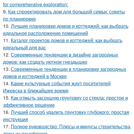
for comprehensive exploration:
9.
Как спроектировать дом для большой семьи: советы
по планировке
10.
Лучшие планировки домов и коттеджей: как выбрать
идеальное расположение помещений
11.
Каталог проектов домов и коттеджей: как выбрать
идеальный для вас
12.
Современные тенденции в дизайне загородных
домов: как создать уютное гнездышко
13.
Современные тенденции в планировке загородных
домов и коттеджей в Москве
14.
Какие культурные события ждут посетителей
Ижевска в ближайшее время
15.
Как отмыть засохшую грунтовку со стекла: простое и
эффективное решение
16.
Лучший способ удалить грунтовку глубокого: простая
инструкция
17.
Полное руководство: Плюсы и минусы строительства
дома из пеноблоков