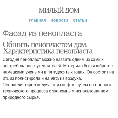
МИЛЫЙ ДОМ
главная
новости
статьи
Фасад из пенопласта
Обшить пенопластом дом.
Характеристика пенопласта
Сегодня пенопласт можно назвать одним из самых
востребованных утеплителей. Материал был изобретен
немецкими учеными в пятидесятых годах. Он состоит на
2% из полистирола и на 98% из воздуха.
Пенополистирол получают из нефти, путем поэтапного
технического процесса с экономным использованием
природного сырья.