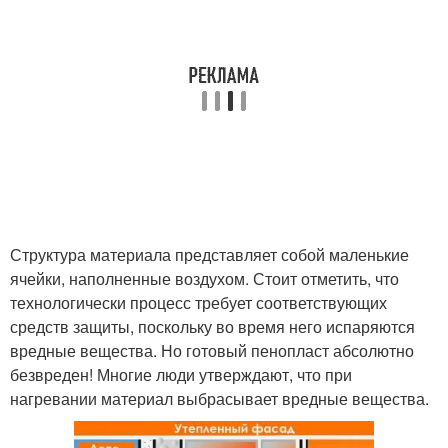
Структура материала представляет собой маленькие
ячейки, наполненные воздухом. Стоит отметить, что
технологически процесс требует соответствующих
средств защиты, поскольку во время него испаряются
вредные вещества. Но готовый пенопласт абсолютно
безвреден! Многие люди утверждают, что при
нагревании материал выбрасывает вредные вещества.