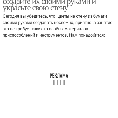
создайте их своими руками и
украсьте свою стену
Сегодня вы убедитесь, что цветы на стену из бумаги
своими руками создавать несложно, приятно, а занятие
это не требует каких-то особых материалов,
приспособлений и инструментов. Нам понадобится: