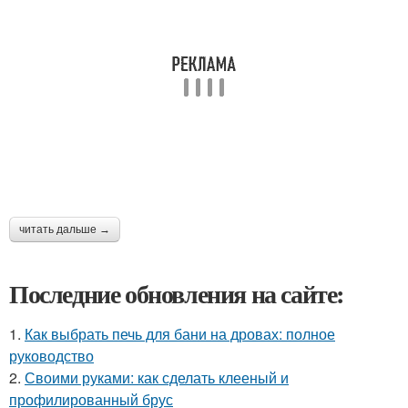
читать дальше →
Последние обновления на сайте:
1.
Как выбрать печь для бани на дровах: полное
руководство
2.
Своими руками: как сделать клееный и
профилированный брус