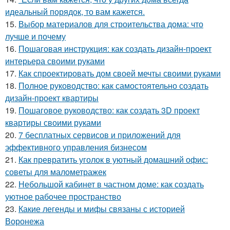
идеальный порядок, то вам кажется.
15.
Выбор материалов для строительства дома: что
лучше и почему
16.
Пошаговая инструкция: как создать дизайн-проект
интерьера своими руками
17.
Как спроектировать дом своей мечты своими руками
18.
Полное руководство: как самостоятельно создать
дизайн-проект квартиры
19.
Пошаговое руководство: как создать 3D проект
квартиры своими руками
20.
7 бесплатных сервисов и приложений для
эффективного управления бизнесом
21.
Как превратить уголок в уютный домашний офис:
советы для малометражек
22.
Небольшой кабинет в частном доме: как создать
уютное рабочее пространство
23.
Какие легенды и мифы связаны с историей
Воронежа