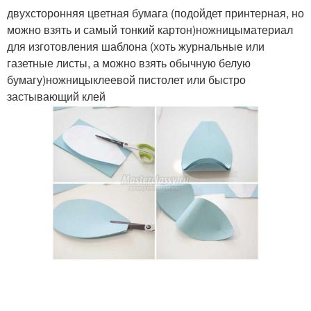
двухсторонняя цветная бумага (подойдет принтерная, но
можно взять и самый тонкий картон)ножницыматериал
для изготовления шаблона (хоть журнальные или
газетные листы, а можно взять обычную белую
бумагу)ножницыклеевой пистолет или быстро
застывающий клей