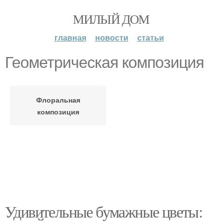
МИЛЫЙ ДОМ
главная
новости
статьи
Геометрическая композиция
Флоральная
композиция
Удивительные бумажные цветы: