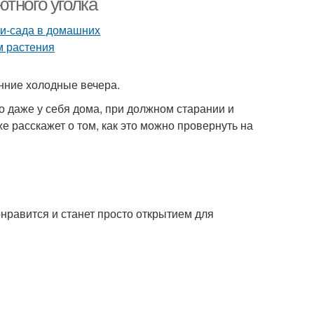
тного уголка
нние холодные вечера.
о даже у себя дома, при должном старании и
е расскажет о том, как это можно провернуть на
нравится и станет просто открытием для