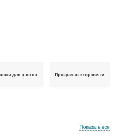
очки для цветов
Прозрачные горшочки
Показать все