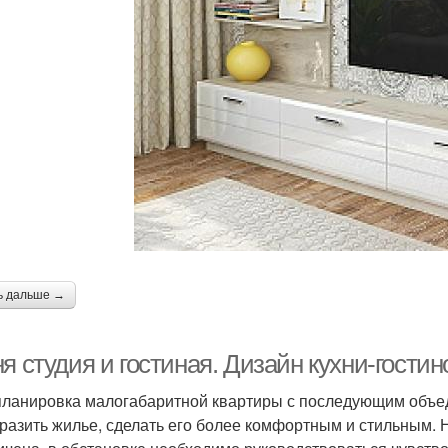
ь дальше →
я студия и гостиная. Дизайн кухни-гости
ланировка малогабаритной квартиры с последующим объед
разить жилье, сделать его более комфортным и стильным. 