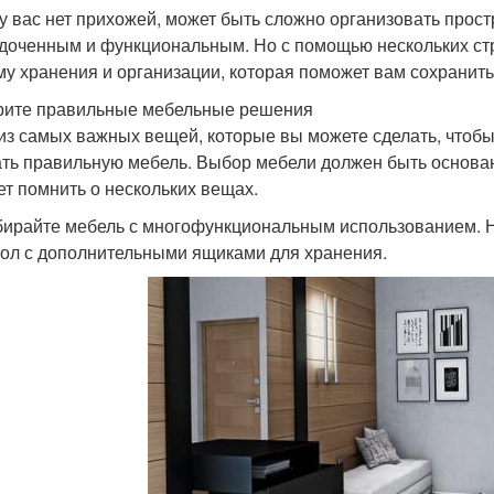
 у вас нет прихожей, может быть сложно организовать прост
доченным и функциональным. Но с помощью нескольких ст
му хранения и организации, которая поможет вам сохранит
ите правильные мебельные решения
из самых важных вещей, которые вы можете сделать, чтобы 
ть правильную мебель. Выбор мебели должен быть основан
ет помнить о нескольких вещах.
бирайте мебель с многофункциональным использованием. 
тол с дополнительными ящиками для хранения.