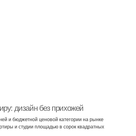
иру: дизайн без прихожей
ней и бюджетной ценовой категории на рынке
ртиры и студии площадью в сорок квадратных