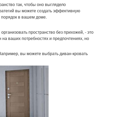
ранство так, чтобы оно выглядело
ратегий вы можете создать эффективную
ь порядок в вашем доме.
организовать пространство без прихожей, - это
 на ваших потребностях и предпочтениях, но
Например, вы можете выбрать диван-кровать