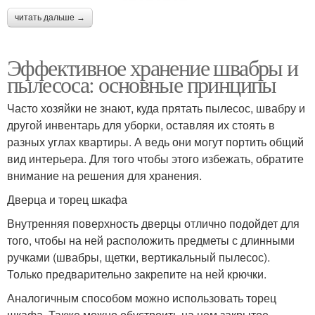
читать дальше →
Эффективное хранение швабры и
пылесоса: основные принципы
Часто хозяйки не знают, куда прятать пылесос, швабру и
другой инвентарь для уборки, оставляя их стоять в
разных углах квартиры. А ведь они могут портить общий
вид интерьера. Для того чтобы этого избежать, обратите
внимание на решения для хранения.
Дверца и торец шкафа
Внутренняя поверхность дверцы отлично подойдет для
того, чтобы на ней расположить предметы с длинными
ручками (швабры, щетки, вертикальный пылесос).
Только предварительно закрепите на ней крючки.
Аналогичным способом можно использовать торец
шкафа. Также можно обустроить на нем закрытое