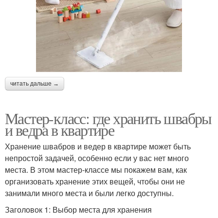
читать дальше →
Мастер-класс: где хранить швабры
и ведра в квартире
Хранение швабров и ведер в квартире может быть
непростой задачей, особенно если у вас нет много
места. В этом мастер-классе мы покажем вам, как
организовать хранение этих вещей, чтобы они не
занимали много места и были легко доступны.
Заголовок 1: Выбор места для хранения