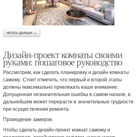
читать дальше →
Дизайн-проект комнаты своими
руками: пошаговое руководство
Рассмотрим, как сделать планировку и дизайн комнаты
самому. Стоит отметить, что первый и второй этапы
должны максимально привлекать ваше внимание.
Допущенная незначительная ошибка в самом начале, в
дальнейшем может перерасти в значительные трудности
при осуществлении ремонта:
Проведение замеров.
Чтобы сделать дизайн-проект комнат самому и
реализовать дизайнерские задумки, нужно учесть