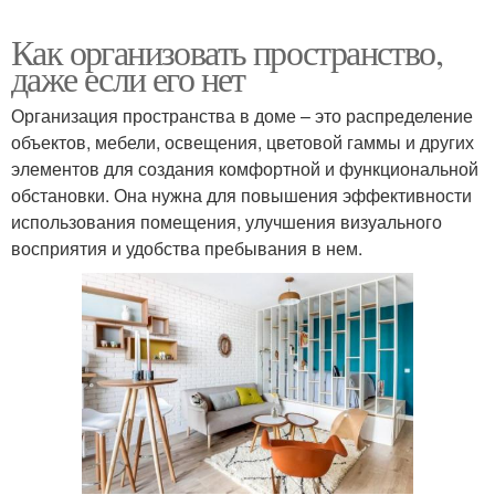
Как организовать пространство,
даже если его нет
Организация пространства в доме – это распределение
объектов, мебели, освещения, цветовой гаммы и других
элементов для создания комфортной и функциональной
обстановки. Она нужна для повышения эффективности
использования помещения, улучшения визуального
восприятия и удобства пребывания в нем.