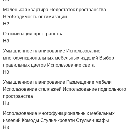
Маленькая квартира Недостаток пространства
Необходимость оптимизации
H2
Оптимизация пространства
H3
Умышленное планирование Использование
многофункциональных мебельных изделий Выбор
правильных цветов Использование света
H3
Умышленное планирование Размещение мебели
Использование стеллажей Использование подпольного
пространства
H3
Использование многофункциональных мебельных
изделий Комоды Стулья-кровати Стулья-шкафы
H3