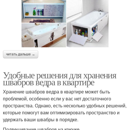
читать дальше →
Удобные решения для хранения
швабров ведра в квартире
Хранение швабров ведра в квартире может быть
проблемой, особенно если у вас нет достаточного
пространства. Однако, есть несколько удобных решений,
которые помогут вам оптимизировать пространство и
удержать ваши швабры в порядке.
Подвешивание швабров на крючке