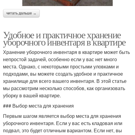
читать дальше →
Удобное и практичное хранение
уборочного инвентаря в квартире
Хранение уборочного инвентаря в квартире может быть
непростой задачей, особенно если у вас нет много
места. Однако, с некоторыми простыми уловками и
подходами, вы можете создать удобное и практичное
хранилище для всего вашего инвентаря. В этой статье
мы рассмотрим несколько способов, как организовать
уборку в вашей квартире.
### Выбор места для хранения
Первым шагом является выбор места для хранения
уборочного инвентаря. Если у вас есть кладовая или
подвал, это будет отличным вариантом. Если нет, вы