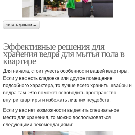
читать дальше →
Эффективные решения для
хранения ведра для мытья пола в
квартире
Для начала, стоит учесть особенности вашей квартиры.
Если у вас есть кладовка или другое помещение
подсобного характера, то лучше всего хранить швабры и
ведра там. Это поможет освободить пространство
внутри квартиры и избежать лишних неудобств.
Если у вас нет возможности выделить специальное
место для хранения, то можно воспользоваться
следующими рекомендациями: