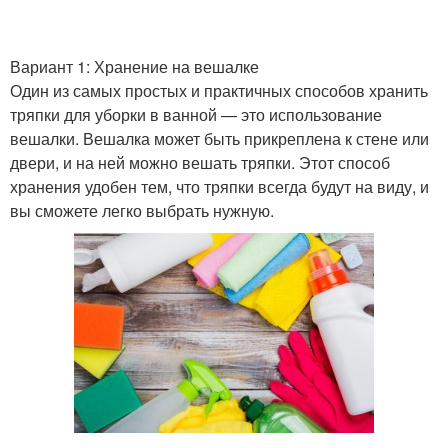
Вариант 1: Хранение на вешалке
Один из самых простых и практичных способов хранить
тряпки для уборки в ванной — это использование
вешалки. Вешалка может быть прикреплена к стене или
двери, и на ней можно вешать тряпки. Этот способ
хранения удобен тем, что тряпки всегда будут на виду, и
вы сможете легко выбрать нужную.