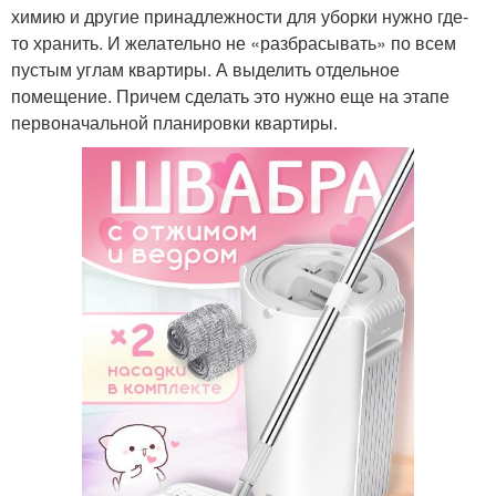
химию и другие принадлежности для уборки нужно где-
то хранить. И желательно не «разбрасывать» по всем
пустым углам квартиры. А выделить отдельное
помещение. Причем сделать это нужно еще на этапе
первоначальной планировки квартиры.