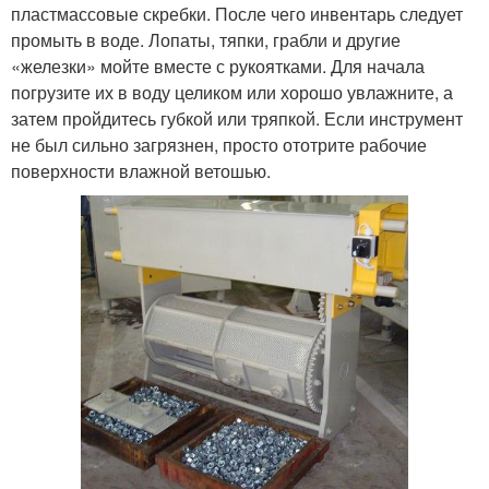
пластмассовые скребки. После чего инвентарь следует
промыть в воде. Лопаты, тяпки, грабли и другие
«железки» мойте вместе с рукоятками. Для начала
погрузите их в воду целиком или хорошо увлажните, а
затем пройдитесь губкой или тряпкой. Если инструмент
не был сильно загрязнен, просто ототрите рабочие
поверхности влажной ветошью.