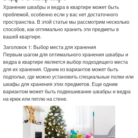
Хранение швабры и ведра в квартире может быть
проблемой, особенно если у вас нет достаточного
пространства. В этой статье мы рассмотрим несколько
способов, как оптимально хранить эти предметы в
вашей квартире.
Заголовок 1: Выбор места для хранения
Первым шагом для оптимального хранения швабры и
ведра в квартире является выбор подходящего места
для их хранения. Одним из вариантов может быть
подполье, где можно установить специальные полки или
шкафы для хранения этих предметов. Еще одним
вариантом может быть подвешивание швабры и ведра
на крюк или петлю на стене.