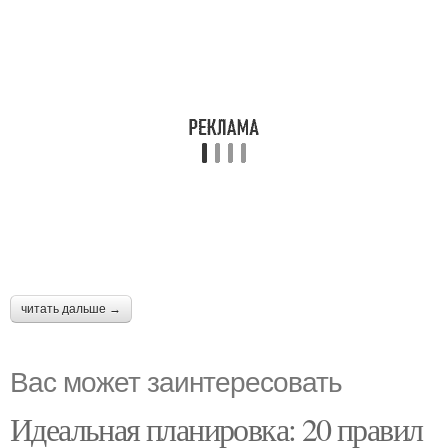
читать дальше →
Вас может заинтересовать
Идеальная планировка: 20 правил