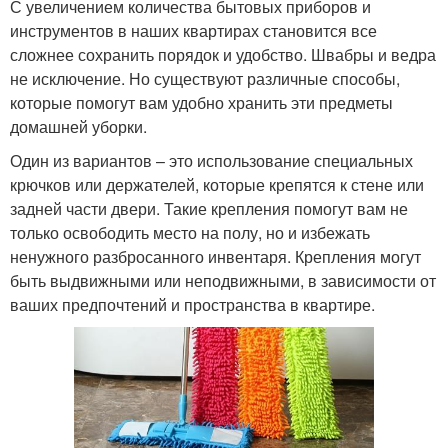
С увеличением количества бытовых приборов и
инструментов в наших квартирах становится все
сложнее сохранить порядок и удобство. Швабры и ведра
не исключение. Но существуют различные способы,
которые помогут вам удобно хранить эти предметы
домашней уборки.
Один из вариантов – это использование специальных
крючков или держателей, которые крепятся к стене или
задней части двери. Такие крепления помогут вам не
только освободить место на полу, но и избежать
ненужного разбросанного инвентаря. Крепления могут
быть выдвижными или неподвижными, в зависимости от
ваших предпочтений и пространства в квартире.