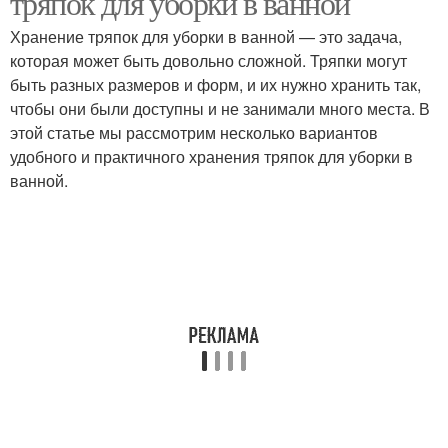
тряпок для уборки в ванной
Хранение тряпок для уборки в ванной — это задача,
которая может быть довольно сложной. Тряпки могут
быть разных размеров и форм, и их нужно хранить так,
чтобы они были доступны и не занимали много места. В
этой статье мы рассмотрим несколько вариантов
удобного и практичного хранения тряпок для уборки в
ванной.