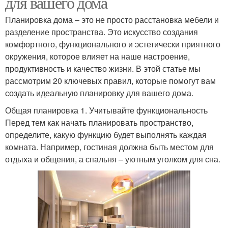
для вашего дома
Планировка дома – это не просто расстановка мебели и
разделение пространства. Это искусство создания
комфортного, функционального и эстетически приятного
окружения, которое влияет на наше настроение,
продуктивность и качество жизни. В этой статье мы
рассмотрим 20 ключевых правил, которые помогут вам
создать идеальную планировку для вашего дома.
Общая планировка 1. Учитывайте функциональность
Перед тем как начать планировать пространство,
определите, какую функцию будет выполнять каждая
комната. Например, гостиная должна быть местом для
отдыха и общения, а спальня – уютным уголком для сна.