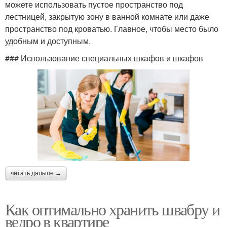
можете использовать пустое пространство под
лестницей, закрытую зону в ванной комнате или даже
пространство под кроватью. Главное, чтобы место было
удобным и доступным.
### Использование специальных шкафов и шкафов
читать дальше →
Как оптимально хранить швабру и
ведро в квартире