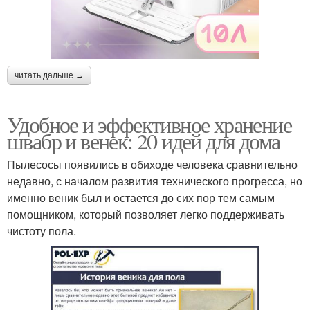
читать дальше →
Удобное и эффективное хранение
швабр и венек: 20 идей для дома
Пылесосы появились в обиходе человека сравнительно
недавно, с началом развития технического прогресса, но
именно веник был и остается до сих пор тем самым
помощником, который позволяет легко поддерживать
чистоту пола.