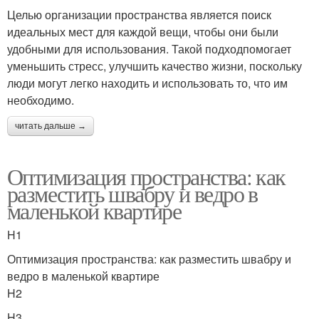
Целью организации пространства является поиск
идеальных мест для каждой вещи, чтобы они были
удобными для использования. Такой подходпомогает
уменьшить стресс, улучшить качество жизни, поскольку
люди могут легко находить и использовать то, что им
необходимо.
читать дальше →
Оптимизация пространства: как
разместить швабру и ведро в
маленькой квартире
H1
Оптимизация пространства: как разместить швабру и
ведро в маленькой квартире
H2
H3