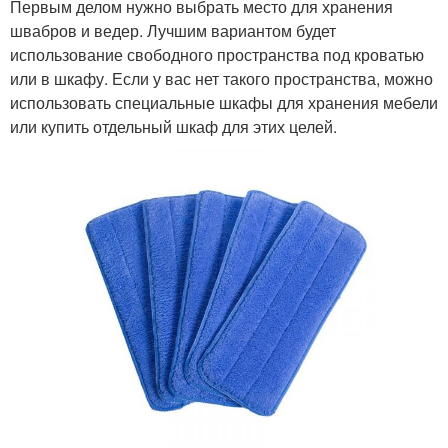
Первым делом нужно выбрать место для хранения
швабров и ведер. Лучшим вариантом будет
использование свободного пространства под кроватью
или в шкафу. Если у вас нет такого пространства, можно
использовать специальные шкафы для хранения мебели
или купить отдельный шкаф для этих целей.