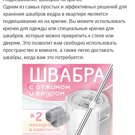
Одним из самых простых и эффективных решений для
хранения швабров ведра в квартире является
подвешивание их на крючке. Вы можете использовать
крючки для одежды или специальные крючки для
швабров, которые можно прикрепить к стене или
дверям. Это позволит вам свободно использовать
пространство в комнате, а также легко доставать
швабры, когда вам это потребуется.