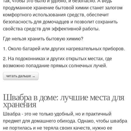
так, чтобы это было и удобно, и безопасно. А ведь
продуманное хранение бытовой химии станет залогом
комфортного использования средств, обеспечит
безопасность для домочадцев и позволит сохранить
свойства средств для эффективной работы.
Где нельзя хранить бытовую химию?
1. Около батарей или других нагревательных приборов.
2. На подоконниках и других открытых местах, где
возможно попадание прямых солнечных лучей.
читать дальше →
Швабра в доме: лучшие места для
хранения
Швабра - это не только удобный, но и практичный
предмет для домашнего обихода. Однако, чтобы швабра
не портилась и не теряла своих качеств, нужно ее