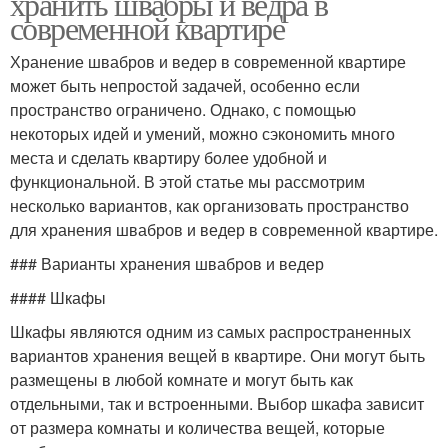
хранить швабры и ведра в
современной квартире
Хранение швабров и ведер в современной квартире
может быть непростой задачей, особенно если
пространство ограничено. Однако, с помощью
некоторых идей и умений, можно сэкономить много
места и сделать квартиру более удобной и
функциональной. В этой статье мы рассмотрим
несколько вариантов, как организовать пространство
для хранения швабров и ведер в современной квартире.
### Варианты хранения швабров и ведер
#### Шкафы
Шкафы являются одним из самых распространенных
вариантов хранения вещей в квартире. Они могут быть
размещены в любой комнате и могут быть как
отдельными, так и встроенными. Выбор шкафа зависит
от размера комнаты и количества вещей, которые