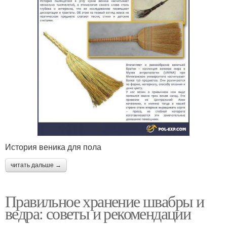
История веника для пола
читать дальше →
Правильное хранение швабры и
ведра: советы и рекомендации