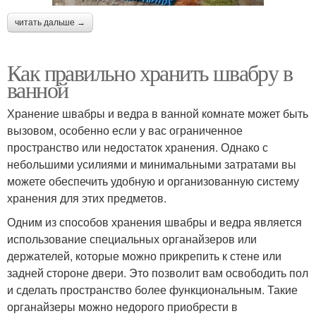
читать дальше →
Как правильно хранить швабру в
ванной
Хранение швабры и ведра в ванной комнате может быть
вызовом, особенно если у вас ограниченное
пространство или недостаток хранения. Однако с
небольшими усилиями и минимальными затратами вы
можете обеспечить удобную и организованную систему
хранения для этих предметов.
Одним из способов хранения швабры и ведра является
использование специальных органайзеров или
держателей, которые можно прикрепить к стене или
задней стороне двери. Это позволит вам освободить пол
и сделать пространство более функциональным. Такие
органайзеры можно недорого приобрести в