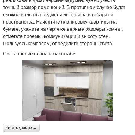
точный размер помещений. В противном случае будет
сложно вписать предметы интерьера в габариты
пространства. Начертите планировку квартиры на
бумаге, укажите на чертеже верные размеры комнат,
отметьте проемы, коммуникации и высоту стен.
Пользуясь компасом, определите стороны света.
Составление плана в масштабе.
читать дальше →