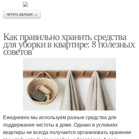
читать дальше →
Как правильно хранить средства
для уборки в квартире: 8 полезных
советов
Ежедневно мы используем разные средства для
поддержания чистоты в доме. Однако в условиях
квартиры не всегда получается организовать хранение