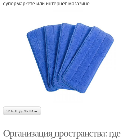
супермаркете или интернет-магазине.
читать дальше →
Организация пространства: где