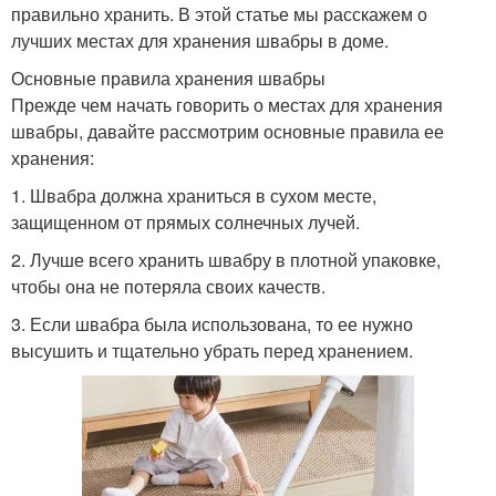
правильно хранить. В этой статье мы расскажем о
лучших местах для хранения швабры в доме.
Основные правила хранения швабры
Прежде чем начать говорить о местах для хранения
швабры, давайте рассмотрим основные правила ее
хранения:
1. Швабра должна храниться в сухом месте,
защищенном от прямых солнечных лучей.
2. Лучше всего хранить швабру в плотной упаковке,
чтобы она не потеряла своих качеств.
3. Если швабра была использована, то ее нужно
высушить и тщательно убрать перед хранением.