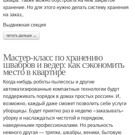
хранение. Но для этого нужно делать систему хранения
на заказ,.
Выдвижная секция
читать дальше →
Мастер-класс по хранению
швабров и ведер: как сэкономить
место в квартире
Когда-нибудь роботы-пылесосы и другие
автоматизированные компактные технологии будут
поддерживать порядок в домах простых россиян. И,
возможно, каждый даже сможет позволить себе услуги
уборщицы. Будет приятно раз в неделю «заказывать»
уборку и наслаждаться чистотой и порядком,
наведенными профессионалами. Но реальность
немного другая — тряпки, швабры, веники, бытовую