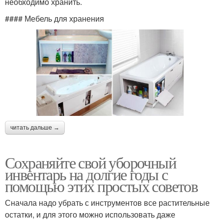
необходимо хранить.
#### Мебель для хранения
читать дальше →
Сохраняйте свой уборочный
инвентарь на долгие годы с
помощью этих простых советов
Сначала надо убрать с инструментов все растительные
остатки, и для этого можно использовать даже