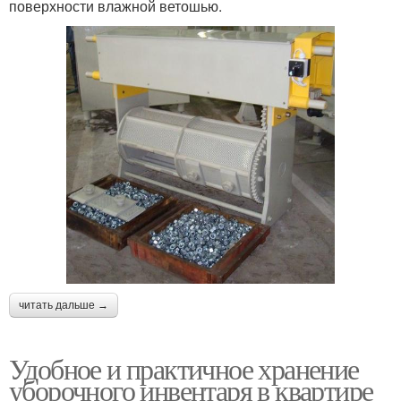
поверхности влажной ветошью.
читать дальше →
Удобное и практичное хранение
уборочного инвентаря в квартире