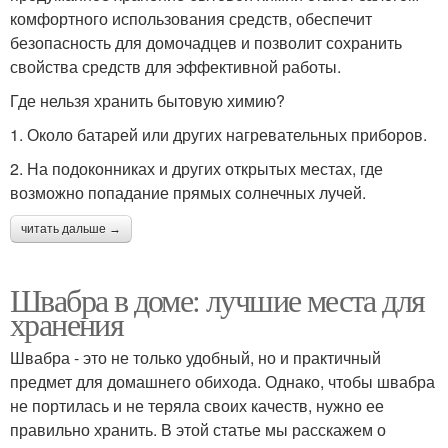
комфортного использования средств, обеспечит
безопасность для домочадцев и позволит сохранить
свойства средств для эффективной работы.
Где нельзя хранить бытовую химию?
1. Около батарей или других нагревательных приборов.
2. На подоконниках и других открытых местах, где
возможно попадание прямых солнечных лучей.
читать дальше →
Швабра в доме: лучшие места для
хранения
Швабра - это не только удобный, но и практичный
предмет для домашнего обихода. Однако, чтобы швабра
не портилась и не теряла своих качеств, нужно ее
правильно хранить. В этой статье мы расскажем о