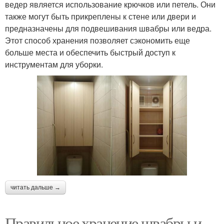
ведер является использование крючков или петель. Они
также могут быть прикреплены к стене или двери и
предназначены для подвешивания швабры или ведра.
Этот способ хранения позволяет сэкономить еще
больше места и обеспечить быстрый доступ к
инструментам для уборки.
читать дальше →
Правильное хранение швабры и