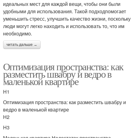
идеальных мест для каждой вещи, чтобы они были
удобными для использования. Такой подходпомогает
уменьшить стресс, улучшить качество жизни, поскольку
люди могут легко находить и использовать то, что им
необходимо.
читать дальше →
Оптимизация пространства: как
разместить швабру и ведро в
маленькой квартире
H1
Оптимизация пространства: как разместить швабру и
ведро в маленькой квартире
H2
H3
Маленькая квартира Недостаток пространства