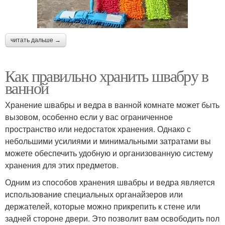
читать дальше →
Как правильно хранить швабру в
ванной
Хранение швабры и ведра в ванной комнате может быть
вызовом, особенно если у вас ограниченное
пространство или недостаток хранения. Однако с
небольшими усилиями и минимальными затратами вы
можете обеспечить удобную и организованную систему
хранения для этих предметов.
Одним из способов хранения швабры и ведра является
использование специальных органайзеров или
держателей, которые можно прикрепить к стене или
задней стороне двери. Это позволит вам освободить пол