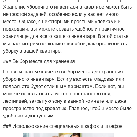
Хранение уборочного инвентаря в квартире может быть
непростой задачей, особенно если у вас нет много
места. Однако, с некоторыми простыми уловками и
подходами, вы можете создать удобное и практичное
хранилище для всего вашего инвентаря. В этой статье
мы рассмотрим несколько способов, как организовать
уборку в вашей квартире.
### Выбор места для хранения
Первым шагом является выбор места для хранения
уборочного инвентаря. Если у вас есть кладовая или
подвал, это будет отличным вариантом. Если нет, вы
можете использовать пустое пространство под
лестницей, закрытую зону в ванной комнате или даже
пространство под кроватью. Главное, чтобы место было
удобным и доступным.
### Использование специальных шкафов и шкафов