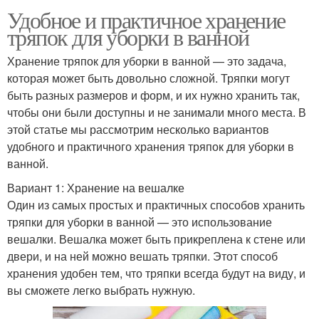
Удобное и практичное хранение
тряпок для уборки в ванной
Хранение тряпок для уборки в ванной — это задача,
которая может быть довольно сложной. Тряпки могут
быть разных размеров и форм, и их нужно хранить так,
чтобы они были доступны и не занимали много места. В
этой статье мы рассмотрим несколько вариантов
удобного и практичного хранения тряпок для уборки в
ванной.
Вариант 1: Хранение на вешалке
Один из самых простых и практичных способов хранить
тряпки для уборки в ванной — это использование
вешалки. Вешалка может быть прикреплена к стене или
двери, и на ней можно вешать тряпки. Этот способ
хранения удобен тем, что тряпки всегда будут на виду, и
вы сможете легко выбрать нужную.