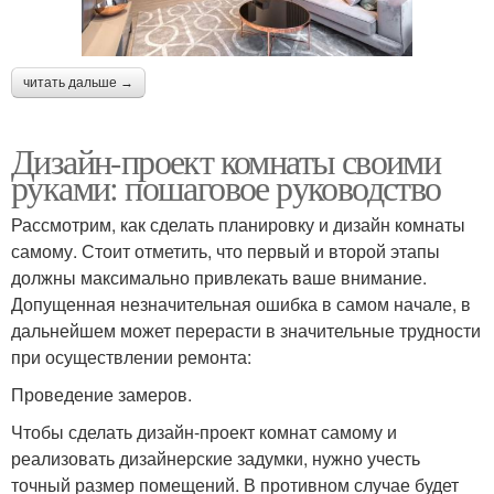
читать дальше →
Дизайн-проект комнаты своими
руками: пошаговое руководство
Рассмотрим, как сделать планировку и дизайн комнаты
самому. Стоит отметить, что первый и второй этапы
должны максимально привлекать ваше внимание.
Допущенная незначительная ошибка в самом начале, в
дальнейшем может перерасти в значительные трудности
при осуществлении ремонта:
Проведение замеров.
Чтобы сделать дизайн-проект комнат самому и
реализовать дизайнерские задумки, нужно учесть
точный размер помещений. В противном случае будет