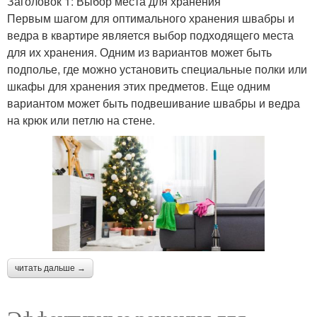
Заголовок 1: Выбор места для хранения
Первым шагом для оптимального хранения швабры и
ведра в квартире является выбор подходящего места
для их хранения. Одним из вариантов может быть
подполье, где можно установить специальные полки или
шкафы для хранения этих предметов. Еще одним
вариантом может быть подвешивание швабры и ведра
на крюк или петлю на стене.
читать дальше →