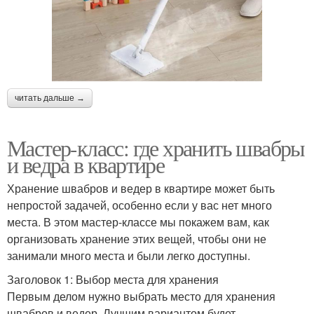
читать дальше →
Мастер-класс: где хранить швабры
и ведра в квартире
Хранение швабров и ведер в квартире может быть
непростой задачей, особенно если у вас нет много
места. В этом мастер-классе мы покажем вам, как
организовать хранение этих вещей, чтобы они не
занимали много места и были легко доступны.
Заголовок 1: Выбор места для хранения
Первым делом нужно выбрать место для хранения
швабров и ведер. Лучшим вариантом будет