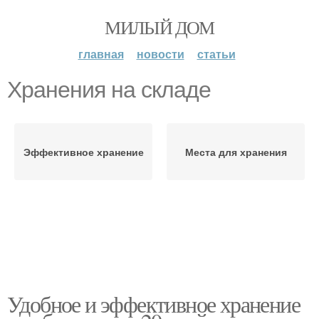
МИЛЫЙ ДОМ
главная
новости
статьи
Хранения на складе
Эффективное хранение
Места для хранения
Удобное и эффективное хранение