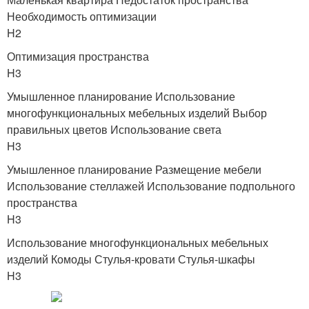
Необходимость оптимизации
H2
Оптимизация пространства
H3
Умышленное планирование Использование
многофункциональных мебельных изделий Выбор
правильных цветов Использование света
H3
Умышленное планирование Размещение мебели
Использование стеллажей Использование подпольного
пространства
H3
Использование многофункциональных мебельных
изделий Комоды Стулья-кровати Стулья-шкафы
H3