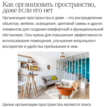
Как организовать пространство,
даже если его нет
Организация пространства в доме – это распределение
объектов, мебели, освещения, цветовой гаммы и других
элементов для создания комфортной и функциональной
обстановки. Она нужна для повышения эффективности
использования помещения, улучшения визуального
восприятия и удобства пребывания в нем.
Целью организации пространства является поиск