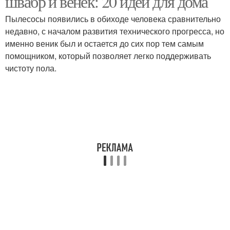
швабр и венек: 20 идей для дома
Пылесосы появились в обиходе человека сравнительно
недавно, с началом развития технического прогресса, но
именно веник был и остается до сих пор тем самым
помощником, который позволяет легко поддерживать
чистоту пола.