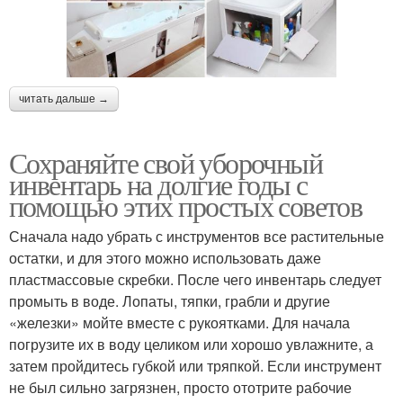
читать дальше →
Сохраняйте свой уборочный
инвентарь на долгие годы с
помощью этих простых советов
Сначала надо убрать с инструментов все растительные
остатки, и для этого можно использовать даже
пластмассовые скребки. После чего инвентарь следует
промыть в воде. Лопаты, тяпки, грабли и другие
«железки» мойте вместе с рукоятками. Для начала
погрузите их в воду целиком или хорошо увлажните, а
затем пройдитесь губкой или тряпкой. Если инструмент
не был сильно загрязнен, просто ототрите рабочие