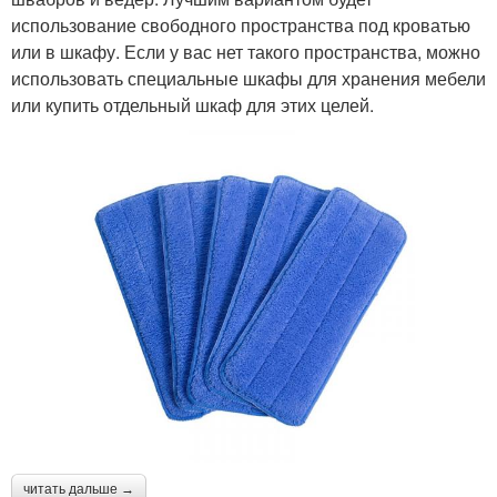
использование свободного пространства под кроватью
или в шкафу. Если у вас нет такого пространства, можно
использовать специальные шкафы для хранения мебели
или купить отдельный шкаф для этих целей.
читать дальше →