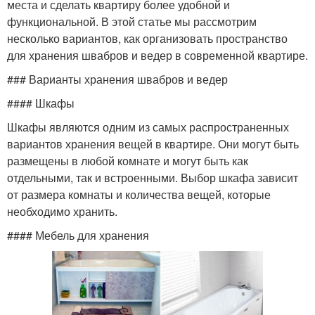
места и сделать квартиру более удобной и
функциональной. В этой статье мы рассмотрим
несколько вариантов, как организовать пространство
для хранения швабров и ведер в современной квартире.
### Варианты хранения швабров и ведер
#### Шкафы
Шкафы являются одним из самых распространенных
вариантов хранения вещей в квартире. Они могут быть
размещены в любой комнате и могут быть как
отдельными, так и встроенными. Выбор шкафа зависит
от размера комнаты и количества вещей, которые
необходимо хранить.
#### Мебель для хранения