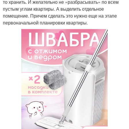
то хранить. И желательно не «разбрасывать» по всем
пустым углам квартиры. А выделить отдельное
помещение. Причем сделать это нужно еще на этапе
первоначальной планировки квартиры.