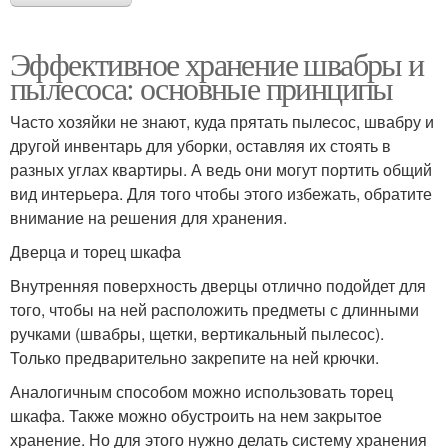
Эффективное хранение швабры и
пылесоса: основные принципы
Часто хозяйки не знают, куда прятать пылесос, швабру и
другой инвентарь для уборки, оставляя их стоять в
разных углах квартиры. А ведь они могут портить общий
вид интерьера. Для того чтобы этого избежать, обратите
внимание на решения для хранения.
Дверца и торец шкафа
Внутренняя поверхность дверцы отлично подойдет для
того, чтобы на ней расположить предметы с длинными
ручками (швабры, щетки, вертикальный пылесос).
Только предварительно закрепите на ней крючки.
Аналогичным способом можно использовать торец
шкафа. Также можно обустроить на нем закрытое
хранение. Но для этого нужно делать систему хранения