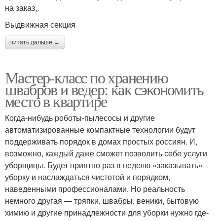
на заказ,.
Выдвижная секция
читать дальше →
Мастер-класс по хранению
швабров и ведер: как сэкономить
место в квартире
Когда-нибудь роботы-пылесосы и другие
автоматизированные компактные технологии будут
поддерживать порядок в домах простых россиян. И,
возможно, каждый даже сможет позволить себе услуги
уборщицы. Будет приятно раз в неделю «заказывать»
уборку и наслаждаться чистотой и порядком,
наведенными профессионалами. Но реальность
немного другая — тряпки, швабры, веники, бытовую
химию и другие принадлежности для уборки нужно где-