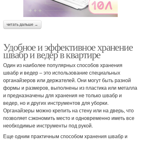
читать дальше →
Удобное и эффективное хранение
швабр и ведер в квартире
Один из наиболее популярных способов хранения
швабр и ведер – это использование специальных
органайзеров или держателей. Они могут быть разной
формы и размеров, выполнены из пластика или металла
и предназначены для хранения не только швабр и
ведер, но и других инструментов для уборки.
Органайзеры можно крепить на стену или на дверь, что
позволяет сэкономить место и одновременно иметь все
необходимые инструменты под рукой.
Еще одним практичным способом хранения швабр и