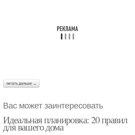
читать дальше →
Вас может заинтересовать
Идеальная планировка: 20 правил
для вашего дома