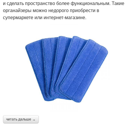
и сделать пространство более функциональным. Такие
органайзеры можно недорого приобрести в
супермаркете или интернет-магазине.
читать дальше →