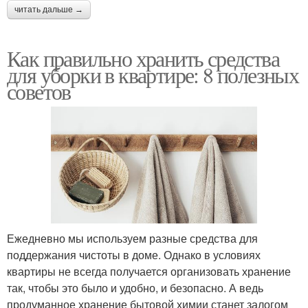
читать дальше →
Как правильно хранить средства
для уборки в квартире: 8 полезных
советов
Ежедневно мы используем разные средства для
поддержания чистоты в доме. Однако в условиях
квартиры не всегда получается организовать хранение
так, чтобы это было и удобно, и безопасно. А ведь
продуманное хранение бытовой химии станет залогом