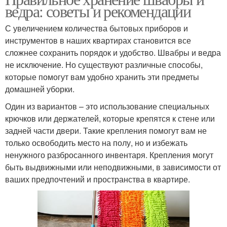
ведра: советы и рекомендации
С увеличением количества бытовых приборов и
инструментов в наших квартирах становится все
сложнее сохранить порядок и удобство. Швабры и ведра
не исключение. Но существуют различные способы,
которые помогут вам удобно хранить эти предметы
домашней уборки.
Один из вариантов – это использование специальных
крючков или держателей, которые крепятся к стене или
задней части двери. Такие крепления помогут вам не
только освободить место на полу, но и избежать
ненужного разбросанного инвентаря. Крепления могут
быть выдвижными или неподвижными, в зависимости от
ваших предпочтений и пространства в квартире.