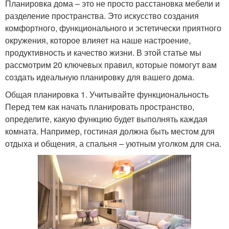
Планировка дома – это не просто расстановка мебели и
разделение пространства. Это искусство создания
комфортного, функционального и эстетически приятного
окружения, которое влияет на наше настроение,
продуктивность и качество жизни. В этой статье мы
рассмотрим 20 ключевых правил, которые помогут вам
создать идеальную планировку для вашего дома.
Общая планировка 1. Учитывайте функциональность
Перед тем как начать планировать пространство,
определите, какую функцию будет выполнять каждая
комната. Например, гостиная должна быть местом для
отдыха и общения, а спальня – уютным уголком для сна.