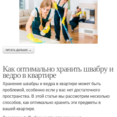
читать дальше →
Как оптимально хранить швабру и
ведро в квартире
Хранение швабры и ведра в квартире может быть
проблемой, особенно если у вас нет достаточного
пространства. В этой статье мы рассмотрим несколько
способов, как оптимально хранить эти предметы в
вашей квартире.