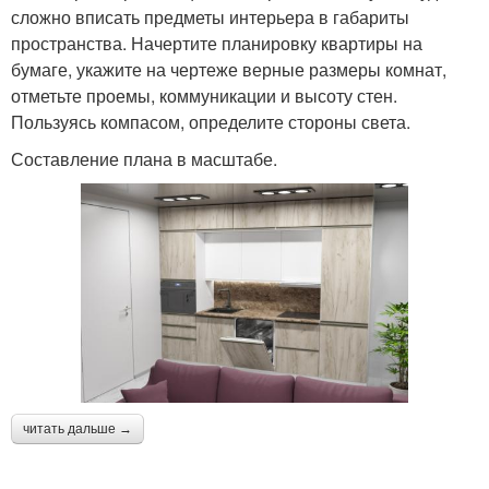
сложно вписать предметы интерьера в габариты
пространства. Начертите планировку квартиры на
бумаге, укажите на чертеже верные размеры комнат,
отметьте проемы, коммуникации и высоту стен.
Пользуясь компасом, определите стороны света.
Составление плана в масштабе.
читать дальше →