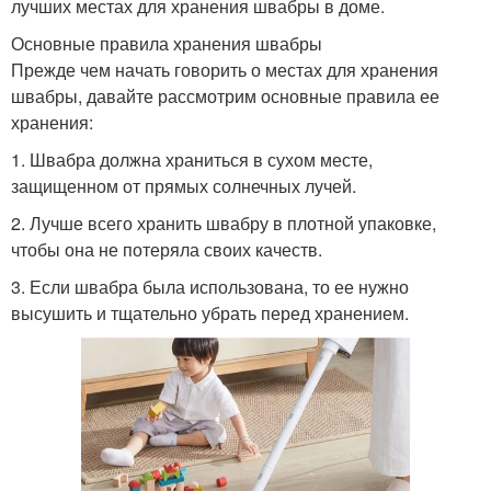
лучших местах для хранения швабры в доме.
Основные правила хранения швабры
Прежде чем начать говорить о местах для хранения
швабры, давайте рассмотрим основные правила ее
хранения:
1. Швабра должна храниться в сухом месте,
защищенном от прямых солнечных лучей.
2. Лучше всего хранить швабру в плотной упаковке,
чтобы она не потеряла своих качеств.
3. Если швабра была использована, то ее нужно
высушить и тщательно убрать перед хранением.