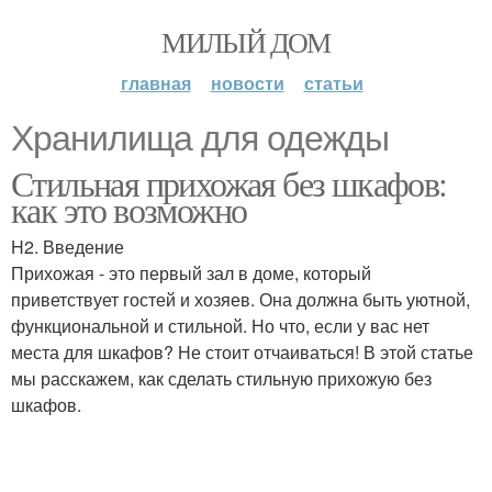
МИЛЫЙ ДОМ
главная
новости
статьи
Хранилища для одежды
Стильная прихожая без шкафов:
как это возможно
H2. Введение
Прихожая - это первый зал в доме, который
приветствует гостей и хозяев. Она должна быть уютной,
функциональной и стильной. Но что, если у вас нет
места для шкафов? Не стоит отчаиваться! В этой статье
мы расскажем, как сделать стильную прихожую без
шкафов.