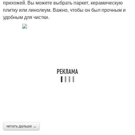
прихожей. Вы можете выбрать паркет, керамическую
плитку или линолеум. Важно, чтобы он был прочным и
удобным для чистки.
читать дальше →