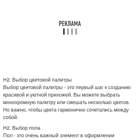
H2. Выбор цветовой палитры
Выбор цветовой палитры - это первый шаг к созданию
красивой и уютной прихожей. Вы можете выбрать
монохромную палитру или смешать несколько цветов.
Но важно, чтобы цвета гармонично сочетались между
собой.
H2. Выбор пола
Пол - это очень важный элемент в оформлении