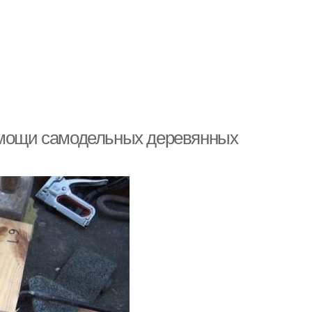
помощи самодельных деревянных