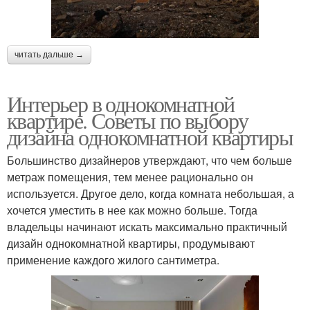
читать дальше →
Интерьер в однокомнатной
квартире. Советы по выбору
дизайна однокомнатной квартиры
Большинство дизайнеров утверждают, что чем больше
метраж помещения, тем менее рационально он
используется. Другое дело, когда комната небольшая, а
хочется уместить в нее как можно больше. Тогда
владельцы начинают искать максимально практичный
дизайн однокомнатной квартиры, продумывают
применение каждого жилого сантиметра.