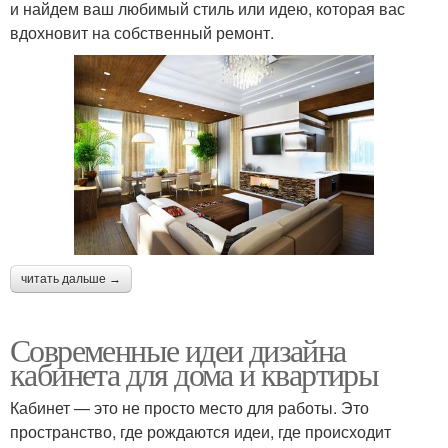
и найдем ваш любимый стиль или идею, которая вас
вдохновит на собственный ремонт.
читать дальше →
Современные идеи дизайна
кабинета для дома и квартиры
Кабинет — это не просто место для работы. Это
пространство, где рождаются идеи, где происходит