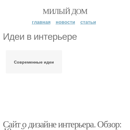
МИЛЫЙ ДОМ
главная
новости
статьи
Идеи в интерьере
Современные идеи
Сайт о дизайне интерьера. Обзор: