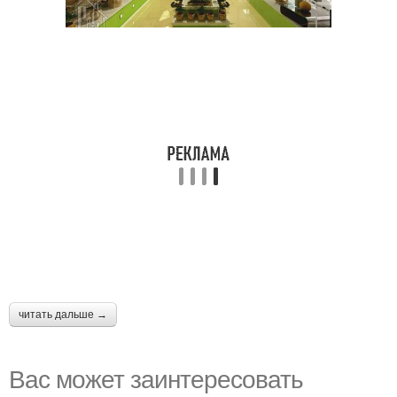
читать дальше →
Вас может заинтересовать