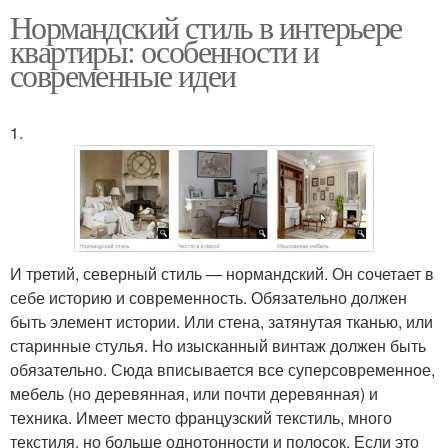
Нормандский стиль в интерьере
квартиры: особенности и
современные идеи
1.
И третий, северный стиль — нормандский. Он сочетает в
себе историю и современность. Обязательно должен
быть элемент истории. Или стена, затянутая тканью, или
старинные стулья. Но изысканный винтаж должен быть
обязательно. Сюда вписывается все суперсовременное,
мебель (но деревянная, или почти деревянная) и
техника. Имеет место французский текстиль, много
текстиля, но больше однотонности и полосок. Если это