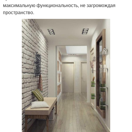
максимальную функциональность, не загромождая
пространство.