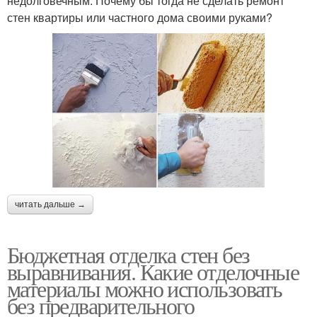
недолговечным. Почему бы тогда не сделать ремонт
стен квартиры или частного дома своими руками?
читать дальше →
Бюджетная отделка стен без
выравнивания. Какие отделочные
материалы можно использовать
без предварительного