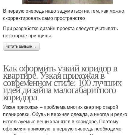
В первую очередь надо задуматься на тем, как можно
скорректировать само пространство
При разработке дизайн-проекта следует учитывать
некоторые принципы:
читать дальше →
Как оформить узкий коридор в
квартире. Узкая прихожая в
современном стиле: 100 лучших
идей дизайна малогабаритного
коридора
Узкая прихожая – проблема многих квартир старой
планировки. Обувь и верхняя одежда, а иногда и редко
используемые вещи хранятся в коридоре. Поэтому
оформляя прихожую, в первую очередь необходимо