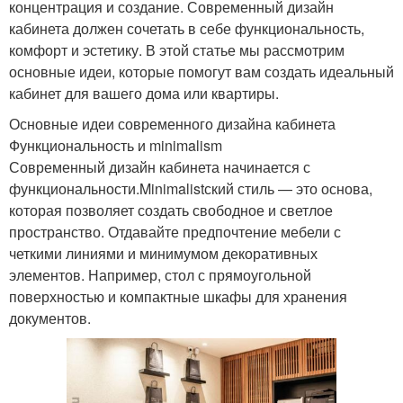
концентрация и создание. Современный дизайн
кабинета должен сочетать в себе функциональность,
комфорт и эстетику. В этой статье мы рассмотрим
основные идеи, которые помогут вам создать идеальный
кабинет для вашего дома или квартиры.
Основные идеи современного дизайна кабинета
Функциональность и minimalism
Современный дизайн кабинета начинается с
функциональности.Minimalistский стиль — это основа,
которая позволяет создать свободное и светлое
пространство. Отдавайте предпочтение мебели с
четкими линиями и минимумом декоративных
элементов. Например, стол с прямоугольной
поверхностью и компактные шкафы для хранения
документов.