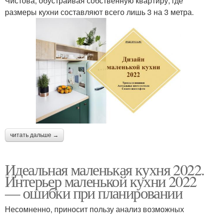
Чистова, обустраивая собственную квартиру, где
размеры кухни составляют всего лишь 3 на 3 метра.
читать дальше →
Идеальная маленькая кухня 2022.
Интерьер маленькой кухни 2022
— ошибки при планировании
Несомненно, приносит пользу анализ возможных