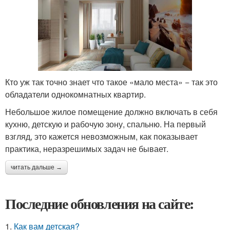
Кто уж так точно знает что такое «мало места» − так это
обладатели однокомнатных квартир.
Небольшое жилое помещение должно включать в себя
кухню, детскую и рабочую зону, спальню. На первый
взгляд, это кажется невозможным, как показывает
практика, неразрешимых задач не бывает.
читать дальше →
Последние обновления на сайте:
1.
Как вам детская?