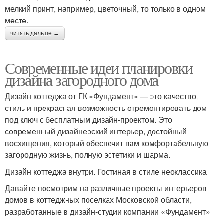
мелкий принт, например, цветочный, то только в одном
месте.
читать дальше →
Современные идеи планировки
дизайна загородного дома
Дизайн коттеджа от ГК «Фундамент» — это качество,
стиль и прекрасная возможность отремонтировать дом
под ключ с бесплатным дизайн-проектом. Это
современный дизайнерский интерьер, достойный
восхищения, который обеспечит вам комфортабельную
загородную жизнь, полную эстетики и шарма.
Дизайн коттеджа внутри. Гостиная в стиле неоклассика
Давайте посмотрим на различные проекты интерьеров
домов в коттеджных поселках Московской области,
разработанные в дизайн-студии компании «Фундамент»