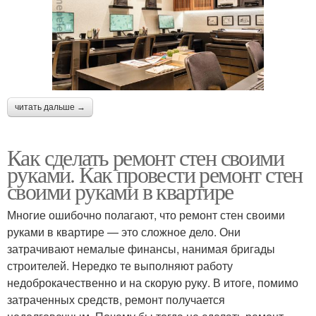
читать дальше →
Как сделать ремонт стен своими
руками. Как провести ремонт стен
своими руками в квартире
Многие ошибочно полагают, что ремонт стен своими
руками в квартире — это сложное дело. Они
затрачивают немалые финансы, нанимая бригады
строителей. Нередко те выполняют работу
недоброкачественно и на скорую руку. В итоге, помимо
затраченных средств, ремонт получается