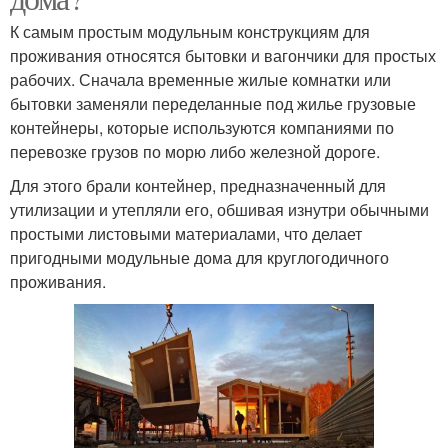
К самым простым модульным конструкциям для
проживания относятся бытовки и вагончики для простых
рабочих. Сначала временные жилые комнатки или
бытовки заменяли переделанные под жилье грузовые
контейнеры, которые используются компаниями по
перевозке грузов по морю либо железной дороге.
Для этого брали контейнер, предназначенный для
утилизации и утепляли его, обшивая изнутри обычными
простыми листовыми материалами, что делает
пригодными модульные дома для круглогодичного
проживания.