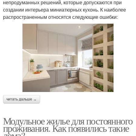
непродуманных решений, которые допускаются при
создании интерьера миниатюрных кухонь. К наиболее
распространенным относятся следующие ошибки:
читать дальше →
Модульное жилье для постоянного
проживания. Как появились такие
дома?