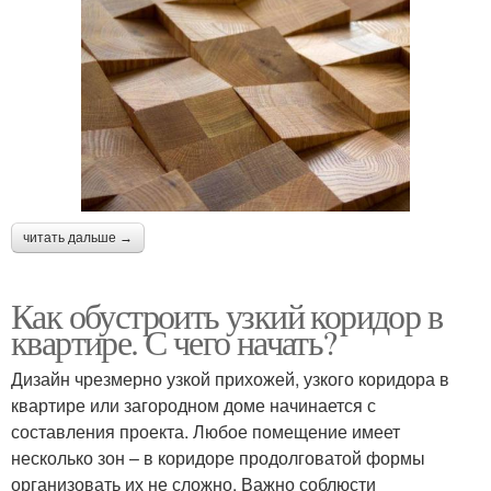
читать дальше →
Как обустроить узкий коридор в
квартире. С чего начать?
Дизайн чрезмерно узкой прихожей, узкого коридора в
квартире или загородном доме начинается с
составления проекта. Любое помещение имеет
несколько зон – в коридоре продолговатой формы
организовать их не сложно. Важно соблюсти