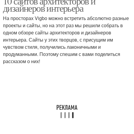
10 сайтов архитекторов и
дизайнеров интерьера
На просторах Vigbo можно встретить абсолютно разные
проекты и сайты, но на этот раз мы решили собрать в
одном обзоре сайты архитекторов и дизайнеров
интерьера. Сайты у этих творцов, с присущим им
чувством стиля, получились лаконичными и
продуманными. Поэтому спешим с вами поделиться
рассказом о них!