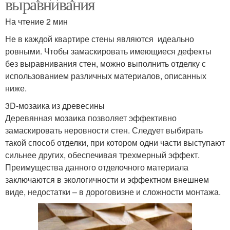
выравнивания
На чтение 2 мин
Не в каждой квартире стены являются идеально
ровными. Чтобы замаскировать имеющиеся дефекты
без выравнивания стен, можно выполнить отделку с
использованием различных материалов, описанных
ниже.
3D-мозаика из древесины
Деревянная мозаика позволяет эффективно
замаскировать неровности стен. Следует выбирать
такой способ отделки, при котором одни части выступают
сильнее других, обеспечивая трехмерный эффект.
Преимущества данного отделочного материала
заключаются в экологичности и эффектном внешнем
виде, недостатки – в дороговизне и сложности монтажа.