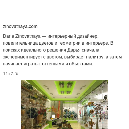
zinovatnaya.com
Daria Zinovatnaya — интерьерный дизайнер,
повелительница цветов и геометрии в интерьере. В
поисках идеального решения Дарья сначала
экспериментирует с цветом, выбирает палитру, а затем
начинает играть с оттенками и объектами.
11×7.ru