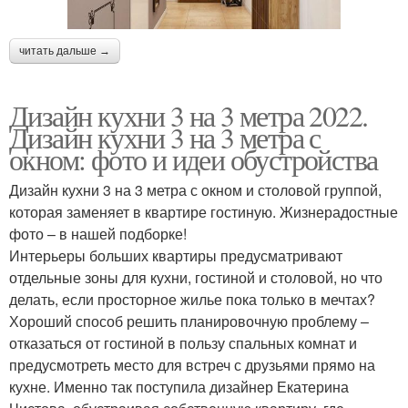
читать дальше →
Дизайн кухни 3 на 3 метра 2022.
Дизайн кухни 3 на 3 метра с
окном: фото и идеи обустройства
Дизайн кухни 3 на 3 метра с окном и столовой группой,
которая заменяет в квартире гостиную. Жизнерадостные
фото – в нашей подборке!
Интерьеры больших квартиры предусматривают
отдельные зоны для кухни, гостиной и столовой, но что
делать, если просторное жилье пока только в мечтах?
Хороший способ решить планировочную проблему –
отказаться от гостиной в пользу спальных комнат и
предусмотреть место для встреч с друзьями прямо на
кухне. Именно так поступила дизайнер Екатерина