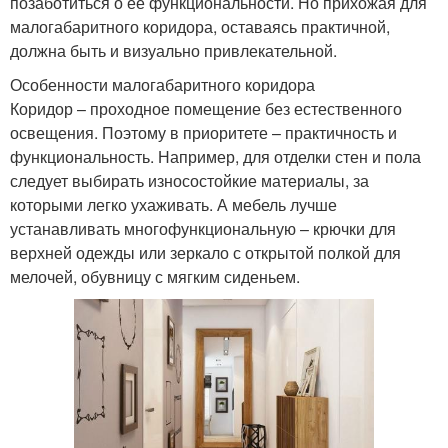
позаботиться о ее функциональности. Но прихожая для
малогабаритного коридора, оставаясь практичной,
должна быть и визуально привлекательной.
Особенности малогабаритного коридора
Коридор – проходное помещение без естественного
освещения. Поэтому в приоритете – практичность и
функциональность. Например, для отделки стен и пола
следует выбирать износостойкие материалы, за
которыми легко ухаживать. А мебель лучше
устанавливать многофункциональную – крючки для
верхней одежды или зеркало с открытой полкой для
мелочей, обувницу с мягким сиденьем.