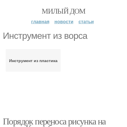
МИЛЫЙ ДОМ
главная
новости
статьи
Инструмент из ворса
Инструмент из пластика
Порядок переноса рисунка на