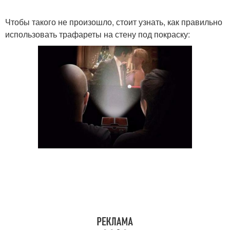
Чтобы такого не произошло, стоит узнать, как правильно
использовать трафареты на стену под покраску: