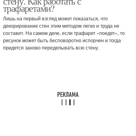
стену. Как работать с
трафаретами?
Лишь на первый взгляд может показаться, что
декорирование стен этим методом легко и труда не
составит. На самом деле, если трафарет «поедет», то
рисунок может быть бесповоротно испорчен и тогда
придется заново переделывать всю стену.