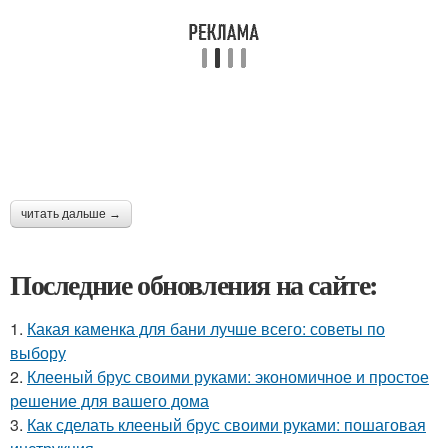
читать дальше →
Последние обновления на сайте:
1.
Какая каменка для бани лучше всего: советы по
выбору
2.
Клееный брус своими руками: экономичное и простое
решение для вашего дома
3.
Как сделать клееный брус своими руками: пошаговая