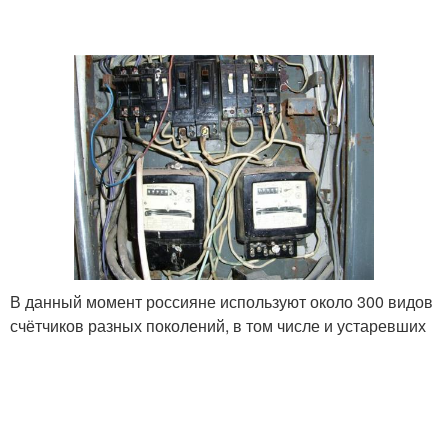
В данный момент россияне используют около 300 видов
счётчиков разных поколений, в том числе и устаревших