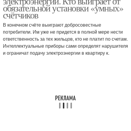
электроэнергии. Кто выиграет от
обязательной установки «умных»
счётчиков
В конечном счёте выиграют добросовестные
потребители. Им уже не придется в полной мере нести
ответственность за тех жильцов, кто не платит по счетам.
Интеллектуальные приборы сами определят нарушителя
и ограничат подачу электроэнергии в квартиру к.