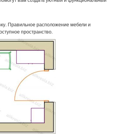
ку. Правильное расположение мебели и
оступное пространство.