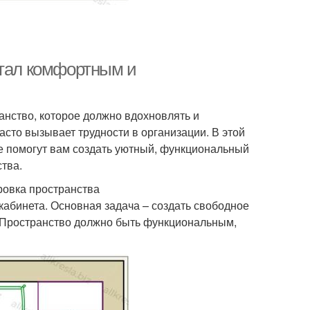
стал комфортным и
ранство, которое должно вдохновлять и
сто вызывает трудности в организации. В этой
е помогут вам создать уютный, функциональный
тва.
ровка пространства
абинета. Основная задача – создать свободное
 Пространство должно быть функциональным,