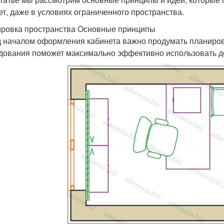
ет, даже в условиях ограниченного пространства.
ровка пространства Основные принципы
 началом оформления кабинета важно продумать планиров
дования поможет максимально эффективно использовать д