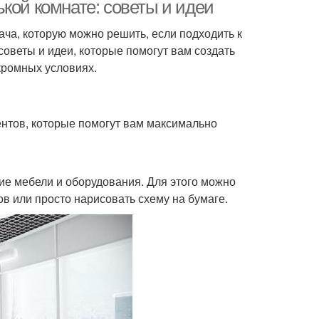
кой комнате: советы и идеи
ча, которую можно решить, если подходить к
советы и идеи, которые помогут вам создать
кромных условиях.
нтов, которые помогут вам максимально
е мебели и оборудования. Для этого можно
 или просто нарисовать схему на бумаге.