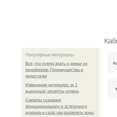
Каб
Популярные материалы
К
Все, что нужно знать о домах из
пеноблоков: Преимущества и
недостатки
Изменение интерьера за 1
выходные: рецепты успеха
Секреты создания
функционального и эстетичного
огорода и сада: как разделить зоны