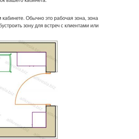
 кабинете. Обычно это рабочая зона, зона
устроить зону для встреч с клиентами или