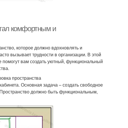
стал комфортным и
ранство, которое должно вдохновлять и
сто вызывает трудности в организации. В этой
е помогут вам создать уютный, функциональный
тва.
ровка пространства
абинета. Основная задача – создать свободное
 Пространство должно быть функциональным,