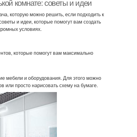
кой комнате: советы и идеи
ча, которую можно решить, если подходить к
советы и идеи, которые помогут вам создать
кромных условиях.
нтов, которые помогут вам максимально
е мебели и оборудования. Для этого можно
 или просто нарисовать схему на бумаге.