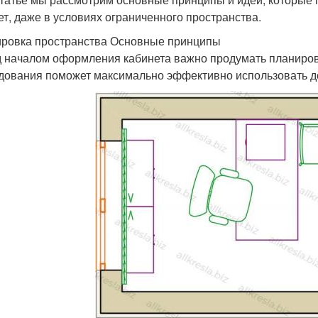
ет, даже в условиях ограниченного пространства.
ровка пространства Основные принципы
 началом оформления кабинета важно продумать планиров
дования поможет максимально эффективно использовать д