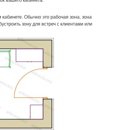
 кабинете. Обычно это рабочая зона, зона
устроить зону для встреч с клиентами или