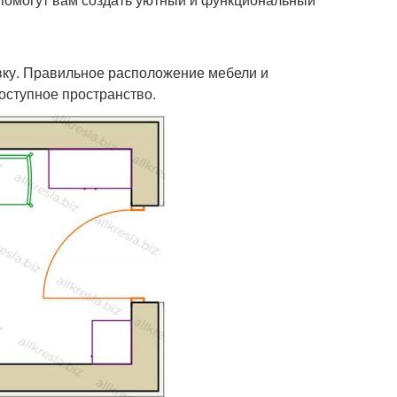
ку. Правильное расположение мебели и
оступное пространство.