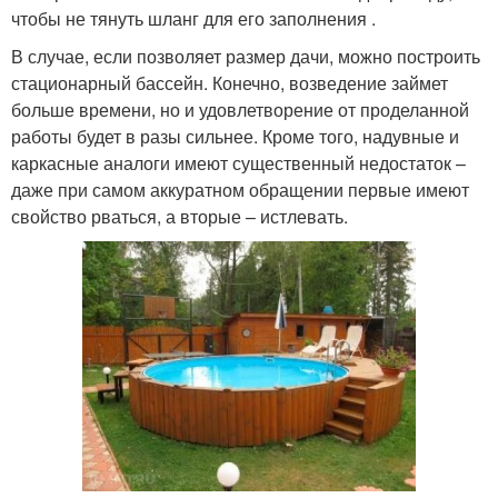
чтобы не тянуть шланг для его заполнения .
В случае, если позволяет размер дачи, можно построить
стационарный бассейн. Конечно, возведение займет
больше времени, но и удовлетворение от проделанной
работы будет в разы сильнее. Кроме того, надувные и
каркасные аналоги имеют существенный недостаток –
даже при самом аккуратном обращении первые имеют
свойство рваться, а вторые – истлевать.