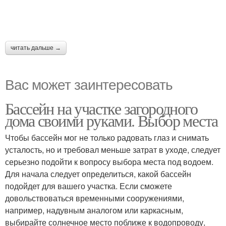
читать дальше →
Вас может заинтересовать
Бассейн на участке загородного
дома своими руками. Выбор места
Чтобы бассейн мог не только радовать глаз и снимать
усталость, но и требовал меньше затрат в уходе, следует
серьезно подойти к вопросу выбора места под водоем.
Для начала следует определиться, какой бассейн
подойдет для вашего участка. Если сможете
довольствоваться временными сооружениями,
например, надувным аналогом или каркасным,
выбирайте солнечное место поближе к водопроводу,