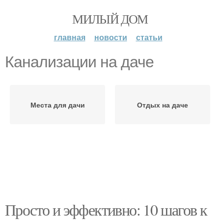
МИЛЫЙ ДОМ
главная
новости
статьи
Канализации на даче
Места для дачи
Отдых на даче
Просто и эффективно: 10 шагов к