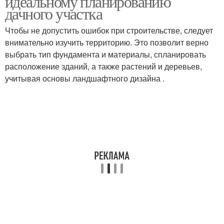
идеальному планированию
дачного участка
Чтобы не допустить ошибок при строительстве, следует
внимательно изучить территорию. Это позволит верно
выбрать тип фундамента и материалы, спланировать
расположение зданий, а также растений и деревьев,
учитывая основы ландшафтного дизайна .