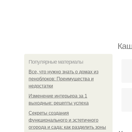
Каш
Популярные материалы
Все, что нужно знать о домах из
пеноблоков: Преимущества и
недостатки
Изменение интерьера за 1
выходные: рецепты успеха
Секреты создания
функционального и эстетичного
огорода и сада: как разделить зоны