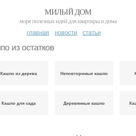
МИЛЫЙ ДОМ
море полезных идей для квартиры и дома
главная
новости
статьи
по из остатков
Кашпо из дерева
Неповторимые кашпо
Кашпо для сада
Деревянные кашпо
Ка