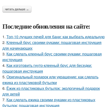
читать дальше →
Последние обновления на сайте:
1.
Топ-10 лучших печей для бани: как выбрать идеальную
2.
Клееный брус своими руками: пошаговая инструкция
для начинающих
3.
Как сделать клееный брус своими руками: пошаговая
инструкция
4.
Как изготовить гнуто-клееный брус для беседки:
пошаговая инструкция
5.
Оригинальный подарок или украшение: как сделать
ежика из пластиковой бутылки
6.
Ёжик из пластиковых бутылок: экологичный подарок
для детей
7.
Как сделать ежика своими руками из пластиковых
бутылок: пошаговая инструкция