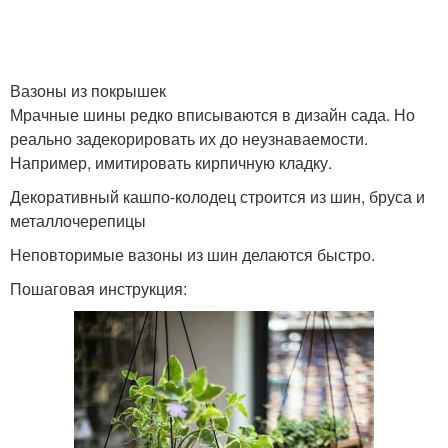
Вазоны из покрышек
Мрачные шины редко вписываются в дизайн сада. Но
реально задекорировать их до неузнаваемости.
Например, имитировать кирпичную кладку.
Декоративный кашпо-колодец строится из шин, бруса и
металлочерепицы
Неповторимые вазоны из шин делаются быстро.
Пошаговая инструкция: