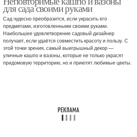
Неповторимые кашпо и вазоны
для сада своими руками
Сад чудесно преобразится, если украсить его
предметами, изготовленными своими руками.
Кашпо для цветов
Наибольшее удовлетворение садовый дизайнер
получает, если удаётся совместить красоту и пользу. С
этой точки зрения, самый выигрышный декор —
уличные кашпо и вазоны, которые не только украсят
придомовую территорию, но и приютят любимые цветы.