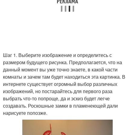
Шаг 1. Выберите изображение и определитесь с
размером будущего рисунка. Предполагается, что на
данный момент вы уже точно знаете, в какой части
комнаты и зачем там будет находиться эта картинка. В
интернете существует огромный выбор различных
изображений, но постарайтесь для первого раза
выбрать что-то попроще, да и эскиз будет легче
создавать. Роскошные замки в пламенеющей дали
нарисуете попозже.