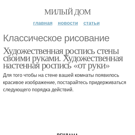
МИЛЫЙ ДОМ
главная
новости
статьи
Классическое рисование
Художественная роспись стены
своими руками. Художественная
настенная роспись «от руки»
Для того чтобы на стене вашей комнаты появилось
красивое изображение, постарайтесь придерживаться
следующего порядка действий.