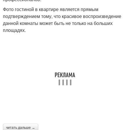
Фото гостиной в квартире является прямым
подтверждением тому, что красивое воспроизведение
данной комнаты может быть не только на больших
площадях.
читать дальше →