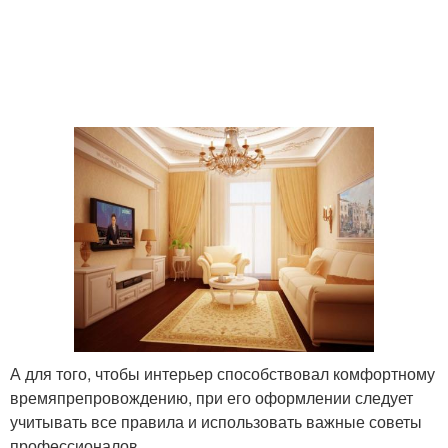
А для того, чтобы интерьер способствовал комфортному
времяпрепровождению, при его оформлении следует
учитывать все правила и использовать важные советы
профессионалов.