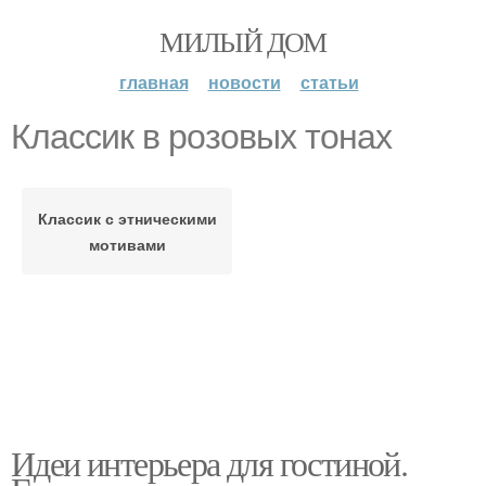
МИЛЫЙ ДОМ
главная
новости
статьи
Классик в розовых тонах
Классик с этническими
мотивами
Идеи интерьера для гостиной.