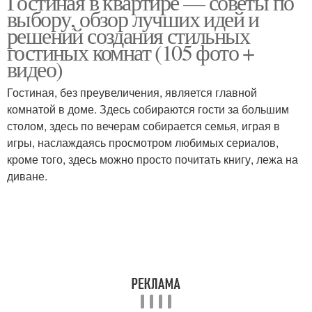
Гостиная в квартире — советы по
выбору, обзор лучших идей и
решений создания стильных
гостиных комнат (105 фото +
видео)
Гостиная, без преувеличения, является главной
комнатой в доме. Здесь собираются гости за большим
столом, здесь по вечерам собирается семья, играя в
игры, наслаждаясь просмотром любимых сериалов,
кроме того, здесь можно просто почитать книгу, лежа на
диване.