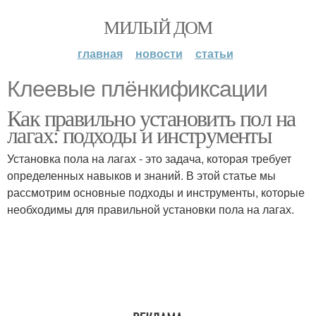
МИЛЫЙ ДОМ
главная
новости
статьи
Клеевые плёнкификсации
Как правильно установить пол на
лагах: подходы и инструменты
Установка пола на лагах - это задача, которая требует
определенных навыков и знаний. В этой статье мы
рассмотрим основные подходы и инструменты, которые
необходимы для правильной установки пола на лагах.