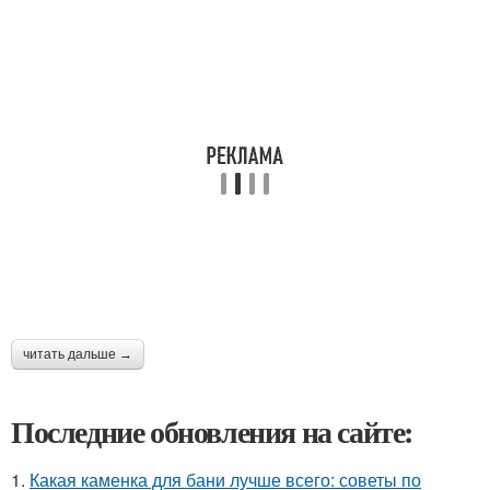
читать дальше →
Последние обновления на сайте:
1.
Какая каменка для бани лучше всего: советы по