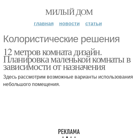
МИЛЫЙ ДОМ
главная
новости
статьи
Колористические решения
12 метров комната дизайн.
Планировка маленькой комнаты в
зависимости от назначения
Здесь рассмотрим возможные варианты использования
небольшого помещения.