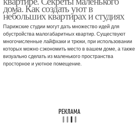
квартире. Секреты маленького
дома. Как создать уют в
небольших квартирах и студиях
Парижские студии могут дать множество идей для
обустройства малогабаритных квартир. Существуют
многочисленные лайфхаки и трюки, при использовании
которых можно сэкономить место в вашем доме, а также
визуально сделать из маленького пространства
просторное и уютное помещение.