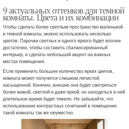
9 актуальных оттенков для темной
комнаты. Цвета и их комбинации
Чтобы сделать более светлым пространство маленькой
и темной комнаты, можно использовать несколько
цветов. Парочки светлых и одного яркого будет вполне
достаточно, чтобы составить сбалансированный
интерьер, и сделать небольшой акцент на важных
местах помещения.
Если применить большее количество ярких цветов,
комната может получится слишком ляпистой,
насыщенной. Конечно, внешне она будет смотреться
более живой, светлой и даже яркой, но находиться в ней
длительное время будет тяжело. Не забывайте, что
использование контрастных сочетаний в помещении
такой комнаты так же неуместно.