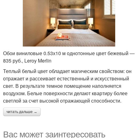
Обои виниловые 0.53х10 м однотонные цвет бежевый —
835 руб., Leroy Merlin
Теплый белый цвет обладает магическим свойством: он
отражает и рассеивает естественный и искусственный
свет. В результате темное помещение наполняется
воздухом. Белые поверхности делают квартиру более
светлой за счет высокой отражающей способности.
читать дальше →
Вас может заинтересовать