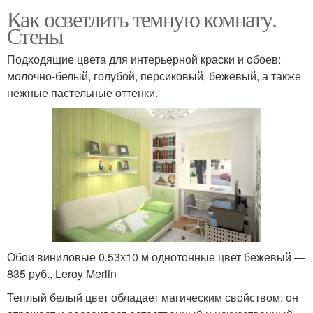
Как осветлить темную комнату.
Стены
Подходящие цвета для интерьерной краски и обоев:
молочно-белый, голубой, персиковый, бежевый, а также
нежные пастельные оттенки.
Обои виниловые 0.53х10 м однотонные цвет бежевый —
835 руб., Leroy Merlin
Теплый белый цвет обладает магическим свойством: он