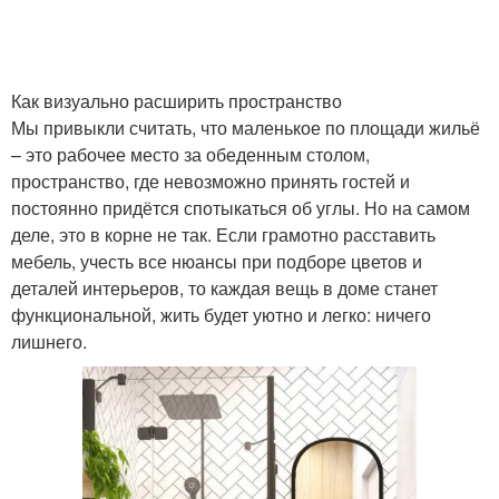
Как визуально расширить пространство
Мы привыкли считать, что маленькое по площади жильё
– это рабочее место за обеденным столом,
пространство, где невозможно принять гостей и
постоянно придётся спотыкаться об углы. Но на самом
деле, это в корне не так. Если грамотно расставить
мебель, учесть все нюансы при подборе цветов и
деталей интерьеров, то каждая вещь в доме станет
функциональной, жить будет уютно и легко: ничего
лишнего.