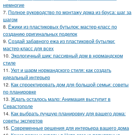
немногие
7.
Полное руководство по монтажу дома из бруса: шаг за
шагом
8.
Ёжики из пластиковых бутылок: мастер-класс по
созданию оригинальных поделок
9.
Создай забавного ежа из пластиковой бутылки:
мастер-класс для всех
10.
Экологичный шик: пассивный дом в нормандском
стиле
11.
Уют и шарм нормандского стиля: как создать
идеальный интерьер
12.
Как спроектировать дом для большой семьи: советы
по планировке
13.
Ждать осталось мало: Анимация выступит в
Севастополе
14.
Как выбрать лучшую планировку для вашего дома:
советы экспертов
15.
Современные решения для интерьера вашего дома