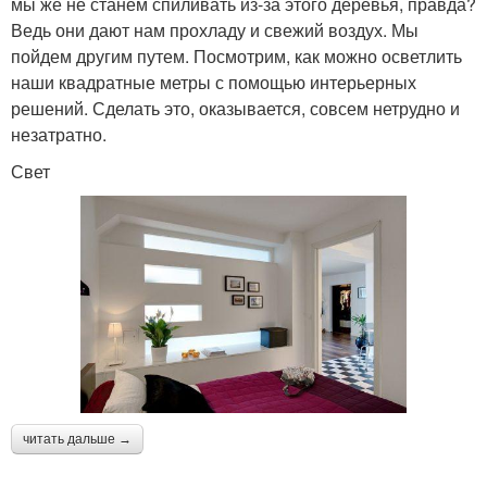
мы же не станем спиливать из-за этого деревья, правда?
Ведь они дают нам прохладу и свежий воздух. Мы
пойдем другим путем. Посмотрим, как можно осветлить
наши квадратные метры с помощью интерьерных
решений. Сделать это, оказывается, совсем нетрудно и
незатратно.
Свет
читать дальше →