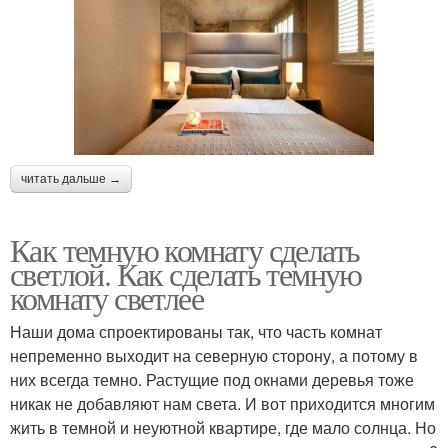
читать дальше →
Как темную комнату сделать
светлой. Как сделать темную
комнату светлее
Наши дома спроектированы так, что часть комнат
непременно выходит на северную сторону, а потому в
них всегда темно. Растущие под окнами деревья тоже
никак не добавляют нам света. И вот приходится многим
жить в темной и неуютной квартире, где мало солнца. Но