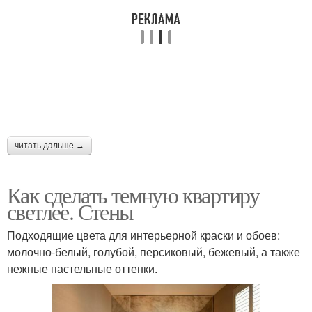
читать дальше →
Как сделать темную квартиру
светлее. Стены
Подходящие цвета для интерьерной краски и обоев:
молочно-белый, голубой, персиковый, бежевый, а также
нежные пастельные оттенки.