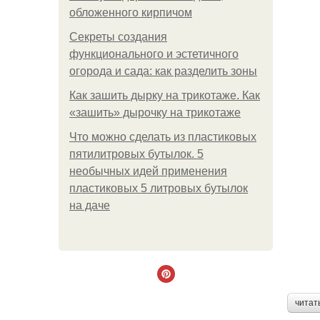
обложенного кирпичом
Секреты создания
функционального и эстетичного
огорода и сада: как разделить зоны
Как зашить дырку на трикотаже. Как
«зашить» дырочку на трикотаже
Что можно сделать из пластиковых
пятилитровых бутылок. 5
необычных идей применения
пластиковых 5 литровых бутылок
на даче
читат