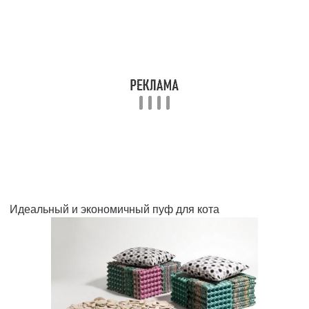
Идеальный и экономичный пуф для кота