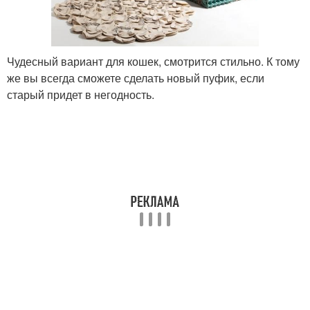
Чудесный вариант для кошек, смотрится стильно. К тому
же вы всегда сможете сделать новый пуфик, если
старый придет в негодность.