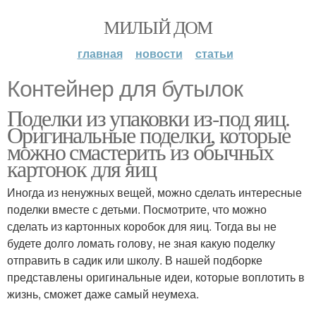
МИЛЫЙ ДОМ
главная
новости
статьи
Контейнер для бутылок
Поделки из упаковки из-под яиц.
Оригинальные поделки, которые
можно смастерить из обычных
картонок для яиц
Иногда из ненужных вещей, можно сделать интересные
поделки вместе с детьми. Посмотрите, что можно
сделать из картонных коробок для яиц. Тогда вы не
будете долго ломать голову, не зная какую поделку
отправить в садик или школу. В нашей подборке
представлены оригинальные идеи, которые воплотить в
жизнь, сможет даже самый неумеха.