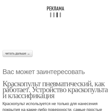
читать дальше →
Вас может заинтересовать
Краскопульт пневматический, как
работает. Устройство краскопульта
и классификация
Краскопульт используется не только для нанесения
покрытия на какие-либо поверхности, самые простые