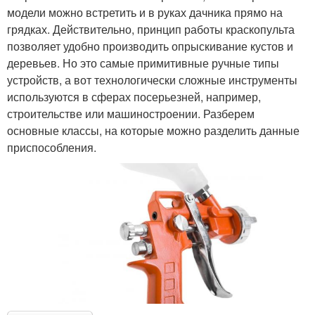
модели можно встретить и в руках дачника прямо на
грядках. Действительно, принцип работы краскопульта
позволяет удобно производить опрыскивание кустов и
деревьев. Но это самые примитивные ручные типы
устройств, а вот технологически сложные инструменты
используются в сферах посерьезней, например,
строительстве или машиностроении. Разберем
основные классы, на которые можно разделить данные
приспособления.