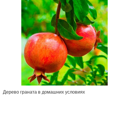
Дерево граната в домашних условиях