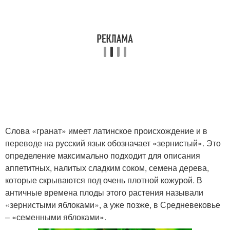
Слова «гранат» имеет латинское происхождение и в
переводе на русский язык обозначает «зернистый». Это
определение максимально подходит для описания
аппетитных, налитых сладким соком, семена дерева,
которые скрываются под очень плотной кожурой. В
античные времена плоды этого растения называли
«зернистыми яблоками», а уже позже, в Средневековье
– «семенными яблоками».