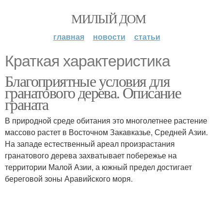
МИЛЫЙ ДОМ
главная
новости
статьи
Краткая характеристика
Благоприятные условия для
гранатового дерева. Описание
граната
В природной среде обитания это многолетнее растение
массово растет в Восточном Закавказье, Средней Азии.
На западе естественный ареал произрастания
гранатового дерева захватывает побережье на
территории Малой Азии, а южный предел достигает
береговой зоны Аравийского моря.