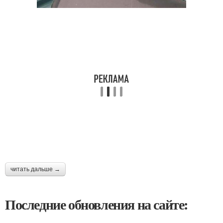
читать дальше →
Последние обновления на сайте: