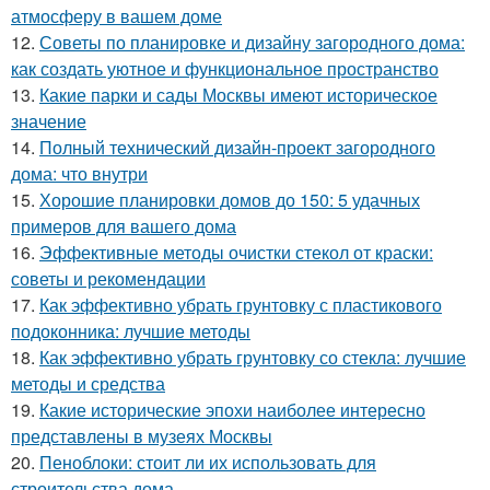
атмосферу в вашем доме
12.
Советы по планировке и дизайну загородного дома:
как создать уютное и функциональное пространство
13.
Какие парки и сады Москвы имеют историческое
значение
14.
Полный технический дизайн-проект загородного
дома: что внутри
15.
Хорошие планировки домов до 150: 5 удачных
примеров для вашего дома
16.
Эффективные методы очистки стекол от краски:
советы и рекомендации
17.
Как эффективно убрать грунтовку с пластикового
подоконника: лучшие методы
18.
Как эффективно убрать грунтовку со стекла: лучшие
методы и средства
19.
Какие исторические эпохи наиболее интересно
представлены в музеях Москвы
20.
Пеноблоки: стоит ли их использовать для
строительства дома