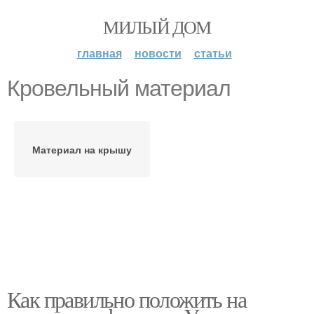
МИЛЫЙ ДОМ
главная
новости
статьи
Кровельный материал
Материал на крышу
Как правильно положить на