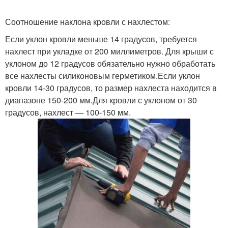
Соотношение наклона кровли с нахлестом:
Если уклон кровли меньше 14 градусов, требуется
нахлест при укладке от 200 миллиметров. Для крыши с
уклоном до 12 градусов обязательно нужно обработать
все нахлесты силиконовым герметиком.Если уклон
кровли 14-30 градусов, то размер нахлеста находится в
диапазоне 150-200 мм.Для кровли с уклоном от 30
градусов, нахлест — 100-150 мм.