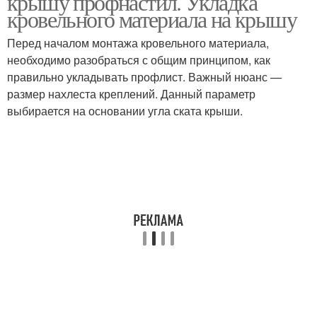
крышу профнастил. Укладка
кровельного материала на крышу
Перед началом монтажа кровельного материала,
необходимо разобраться с общим принципом, как
правильно укладывать профлист. Важный нюанс —
размер нахлеста креплений. Данный параметр
выбирается на основании угла ската крыши.