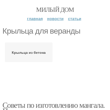
МИЛЫЙ ДОМ
главная
новости
статьи
Крыльца для веранды
Крыльца из бетона
Советы по изготовлению мангала.