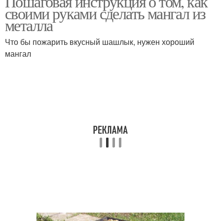
Пошаговая инструкция о том, как
своими руками сделать мангал из
металла
Что бы пожарить вкусный шашлык, нужен хороший
мангал