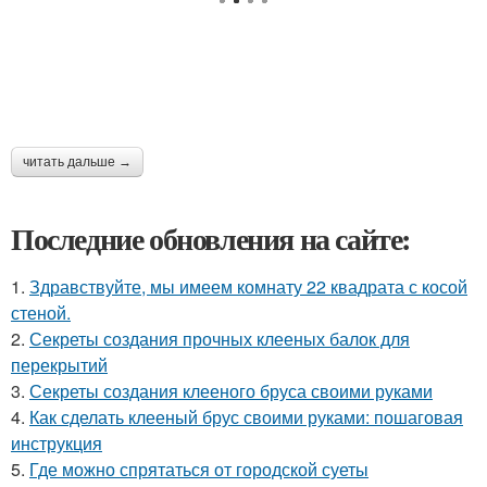
читать дальше →
Последние обновления на сайте:
1.
Здравствуйте, мы имеем комнату 22 квадрата с косой
стеной.
2.
Секреты создания прочных клееных балок для
перекрытий
3.
Секреты создания клееного бруса своими руками
4.
Как сделать клееный брус своими руками: пошаговая
инструкция
5.
Где можно спрятаться от городской суеты