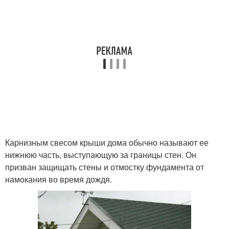
Карнизным свесом крыши дома обычно называют ее
нижнюю часть, выступающую за границы стен. Он
призван защищать стены и отмостку фундамента от
намокания во время дождя.