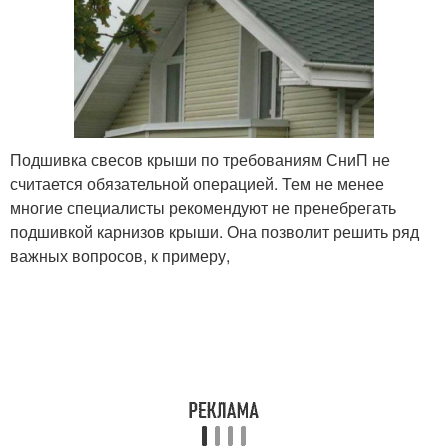
Подшивка свесов крыши по требованиям СниП не
считается обязательной операцией. Тем не менее
многие специалисты рекомендуют не пренебрегать
подшивкой карнизов крыши. Она позволит решить ряд
важных вопросов, к примеру,