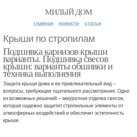
МИЛЫЙ ДОМ
главная
новости
статьи
Крыши по стропилам
Подшивка карнизов крыши
варианты. Подшивка свесов
крыши: варианты обшивки и
техника выполнения
Защита крыши дома и ее привлекательный вид –
вопросы, требующие тщательного рассмотрения. Одно
из возможных решений – аккуратная отделка свесов,
которая надежно защитит стропильные элементы от
атмосферных воздействий и обеспечит эстетичность
крыши.