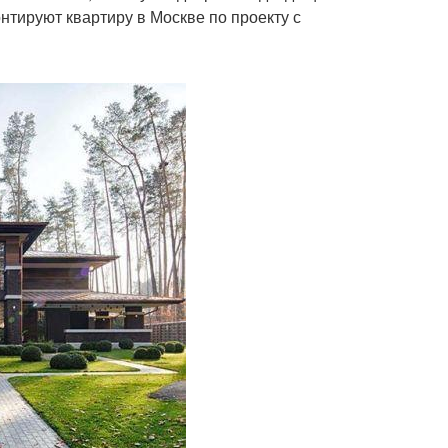
нтируют квартиру в Москве по проекту с