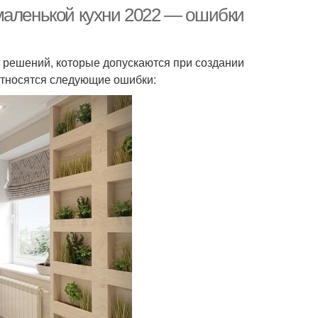
маленькой кухни 2022 — ошибки
 решений, которые допускаются при создании
относятся следующие ошибки: