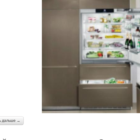
ь дальше →