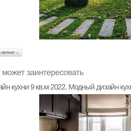
ь дальше →
 может заинтересовать
йн кухни 9 кв.м 2022. Модный дизайн кух