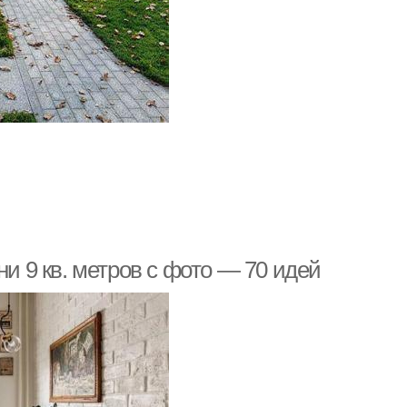
ни 9 кв. метров с фото — 70 идей