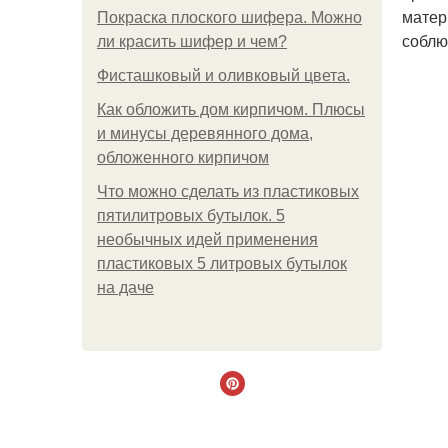
матер
Покраска плоского шифера. Можно
соблю
ли красить шифер и чем?
Фисташковый и оливковый цвета.
Как обложить дом кирпичом. Плюсы
и минусы деревянного дома,
обложенного кирпичом
Что можно сделать из пластиковых
пятилитровых бутылок. 5
необычных идей применения
пластиковых 5 литровых бутылок
на даче