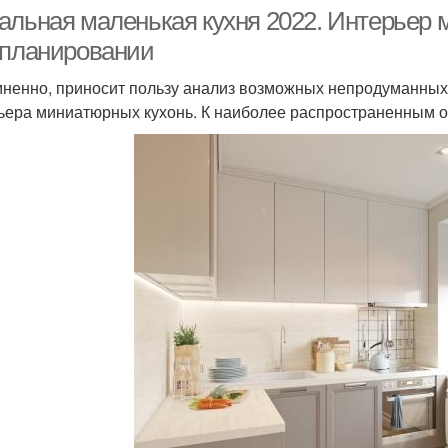
альная маленькая кухня 2022. Интерьер 
 планировании
ненно, приносит пользу анализ возможных непродуманных
ьера миниатюрных кухонь. К наиболее распространенным 