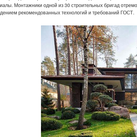
иалы. Монтажники одной из 30 строительных бригад отремо
дением рекомендованных технологий и требований ГОСТ.