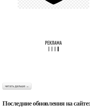
читать дальше →
Последние обновления на сайте: