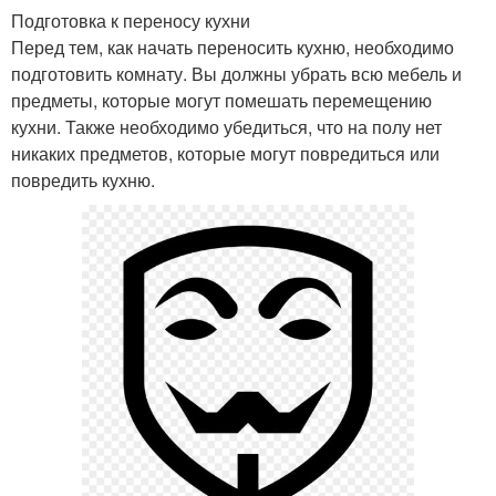
Подготовка к переносу кухни
Перед тем, как начать переносить кухню, необходимо
подготовить комнату. Вы должны убрать всю мебель и
предметы, которые могут помешать перемещению
кухни. Также необходимо убедиться, что на полу нет
никаких предметов, которые могут повредиться или
повредить кухню.