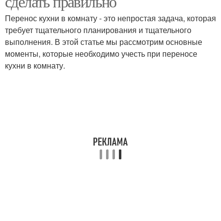
сделать правильно
Перенос кухни в комнату - это непростая задача, которая
требует тщательного планирования и тщательного
выполнения. В этой статье мы рассмотрим основные
моменты, которые необходимо учесть при переносе
кухни в комнату.