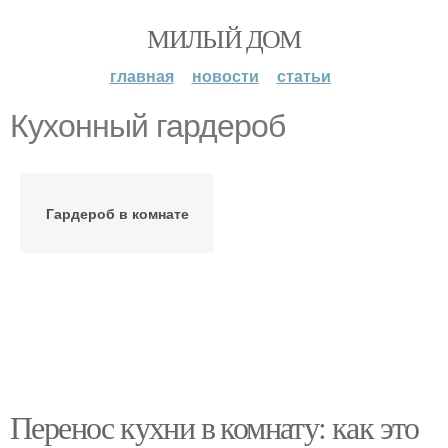
МИЛЫЙ ДОМ
главная
новости
статьи
Кухонный гардероб
Гардероб в комнате
Перенос кухни в комнату: как это