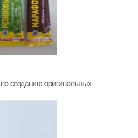
с по созданию оригинальных