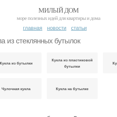
МИЛЫЙ ДОМ
море полезных идей для квартиры и дома
главная
новости
статьи
ла из стеклянных бутылок
Кукла из пластиковой
Кукла из бутылки
Ку
бутылки
Чулочная кукла
Кукла на бутылке