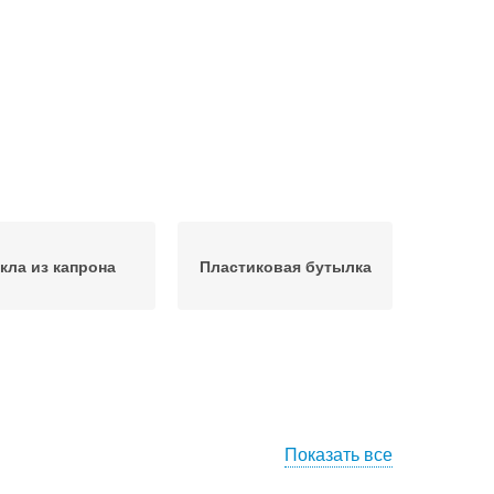
кла из капрона
Пластиковая бутылка
Показать все