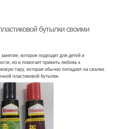
 пластиковой бутылки своими
занятие, которое подходит для детей и
ости, но и помогает привить любовь к
ковую тару, которая обычно попадает на свалки.
ычной пластиковой бутылки.