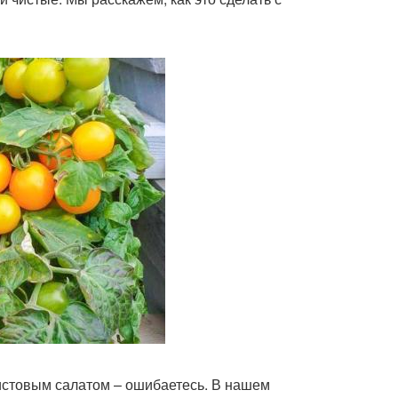
листовым салатом – ошибаетесь. В нашем