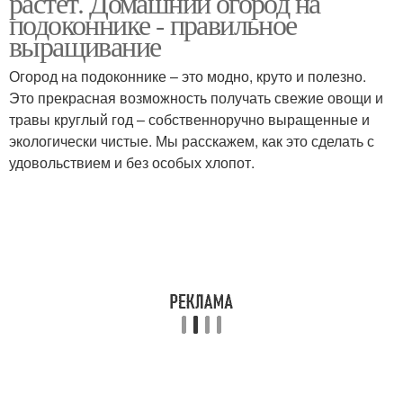
растет. Домашний огород на
подоконнике - правильное
выращивание
Огород на подоконнике – это модно, круто и полезно.
Это прекрасная возможность получать свежие овощи и
травы круглый год – собственноручно выращенные и
экологически чистые. Мы расскажем, как это сделать с
удовольствием и без особых хлопот.