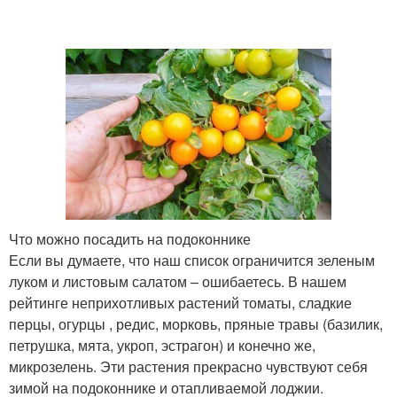
Что можно посадить на подоконнике
Если вы думаете, что наш список ограничится зеленым
луком и листовым салатом – ошибаетесь. В нашем
рейтинге неприхотливых растений томаты, сладкие
перцы, огурцы , редис, морковь, пряные травы (базилик,
петрушка, мята, укроп, эстрагон) и конечно же,
микрозелень. Эти растения прекрасно чувствуют себя
зимой на подоконнике и отапливаемой лоджии.