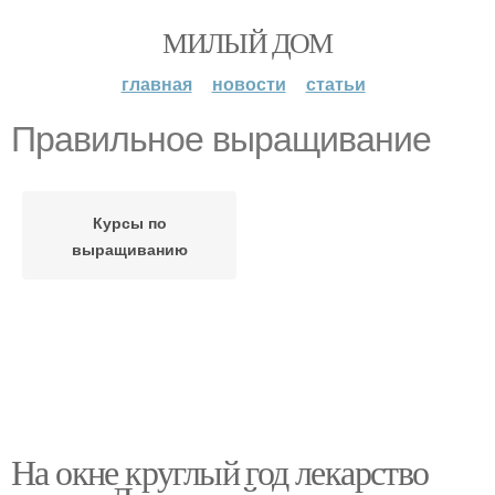
МИЛЫЙ ДОМ
главная
новости
статьи
Правильное выращивание
Курсы по
выращиванию
На окне круглый год лекарство