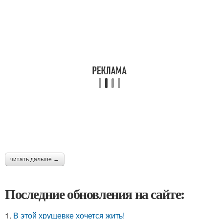
читать дальше →
Последние обновления на сайте:
1.
В этой хрущевке хочется жить!