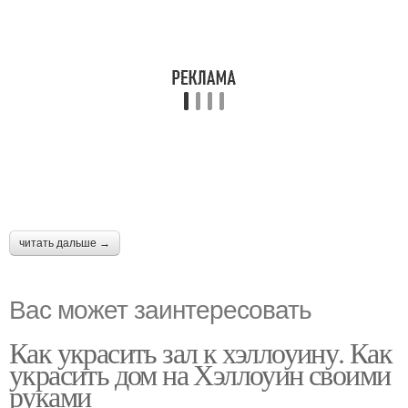
читать дальше →
Вас может заинтересовать
Как украсить зал к хэллоуину. Как
украсить дом на Хэллоуин своими
руками