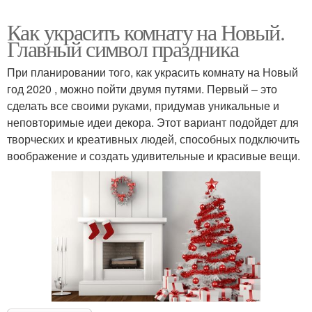
Как украсить комнату на Новый.
Главный символ праздника
При планировании того, как украсить комнату на Новый
год 2020 , можно пойти двумя путями. Первый – это
сделать все своими руками, придумав уникальные и
неповторимые идеи декора. Этот вариант подойдет для
творческих и креативных людей, способных подключить
воображение и создать удивительные и красивые вещи.