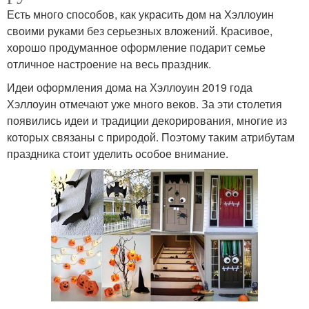
Есть много способов, как украсить дом на Хэллоуин
своими руками без серьезных вложений. Красивое,
хорошо продуманное оформление подарит семье
отличное настроение на весь праздник.
Идеи оформления дома на Хэллоуин 2019 года
Хэллоуин отмечают уже много веков. За эти столетия
появились идеи и традиции декорирования, многие из
которых связаны с природой. Поэтому таким атрибутам
праздника стоит уделить особое внимание.