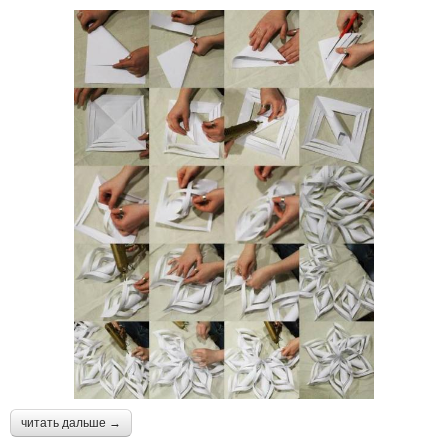
читать дальше →