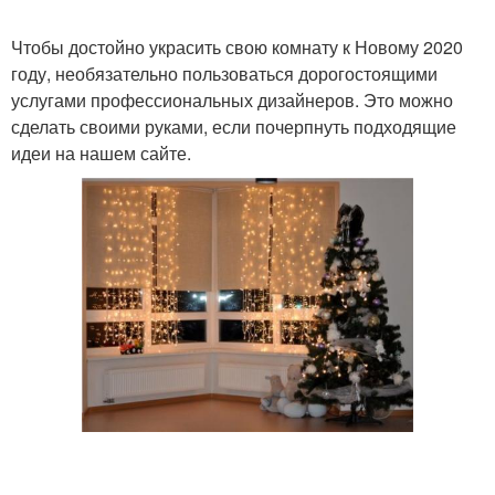
Чтобы достойно украсить свою комнату к Новому 2020
году, необязательно пользоваться дорогостоящими
услугами профессиональных дизайнеров. Это можно
сделать своими руками, если почерпнуть подходящие
идеи на нашем сайте.