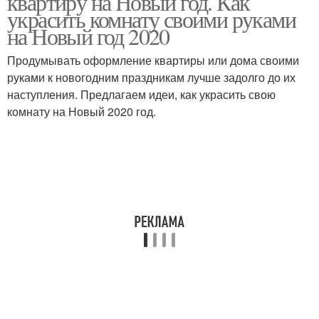
квартиру на Новый год. Как
украсить комнату своими руками
на Новый год 2020
Продумывать оформление квартиры или дома своими
руками к новогодним праздникам лучше задолго до их
наступления. Предлагаем идеи, как украсить свою
комнату на Новый 2020 год.