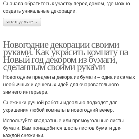
Сначала обратитесь к участку перед домом, где можно
создать уникальные декорации.
читать дальше →
Новогодние декорации своими
руками. Как украсить комнату на
Новый год декором из бумаги,
сделанным своими руками
Новогодние предметы декора из бумаги – одна из самых
необычных и дешевых идей для очаровательного
зимнего интерьера.
Снежинки ручной работы идеально подходят для
украшения любой комнаты в новогодний вечер.
Используйте квадратные или прямоугольные листы
бумаги. Вам понадобится шесть листов бумаги для
каждой снежинки.